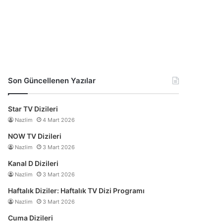
Son Güncellenen Yazılar
Star TV Dizileri
Nazlim
4 Mart 2026
NOW TV Dizileri
Nazlim
3 Mart 2026
Kanal D Dizileri
Nazlim
3 Mart 2026
Haftalık Diziler: Haftalık TV Dizi Programı
Nazlim
3 Mart 2026
Cuma Dizileri