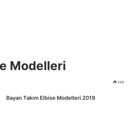
e Modelleri
240
Bayan Takım Elbise Modelleri 2019