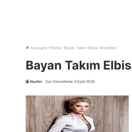
Anasayfa
/
Moda
/
Bayan Takım Elbise Modelleri
Bayan Takım Elbis
Nazlim
Son Güncelleme: 5 Eylül 2020