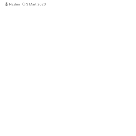
Nazlim
3 Mart 2026