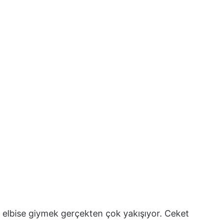
 elbise giymek gerçekten çok yakışıyor. Ceket