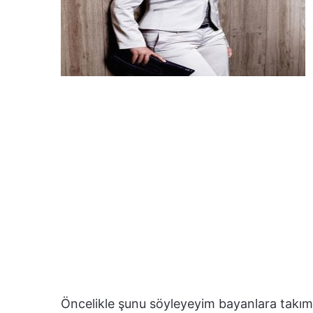
Öncelikle şunu söyleyeyim bayanlara takım