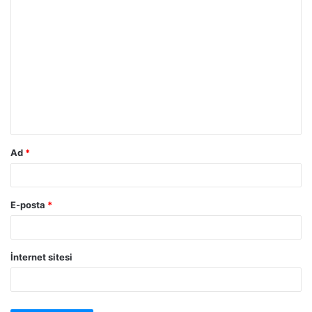
Ad
*
E-posta
*
İnternet sitesi