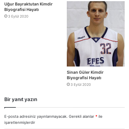
Uğur Bayraktutan Kimdir
Biyografisi Hayatı
3 Eylül 2020
Sinan Güler Kimdir
Biyografisi Hayatı
3 Eylül 2020
Bir yanıt yazın
E-posta adresiniz yayınlanmayacak.
Gerekli alanlar
*
ile
işaretlenmişlerdir