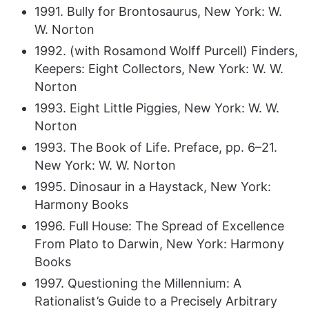
1991. Bully for Brontosaurus, New York: W.
W. Norton
1992. (with Rosamond Wolff Purcell) Finders,
Keepers: Eight Collectors, New York: W. W.
Norton
1993. Eight Little Piggies, New York: W. W.
Norton
1993. The Book of Life. Preface, pp. 6–21.
New York: W. W. Norton
1995. Dinosaur in a Haystack, New York:
Harmony Books
1996. Full House: The Spread of Excellence
From Plato to Darwin, New York: Harmony
Books
1997. Questioning the Millennium: A
Rationalist’s Guide to a Precisely Arbitrary