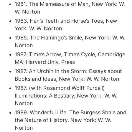
1981. The Mismeasure of Man, New York: W.
W. Norton
1983. Hen’s Teeth and Horse’s Toes, New
York: W. W. Norton
1985. The Flamingo’s Smile, New York: W. W.
Norton
1987. Time’s Arrow, Time’s Cycle, Cambridge
MA: Harvard Univ. Press
1987. An Urchin in the Storm: Essays about
Books and Ideas, New York: W. W. Norton
1987. (with Rosamond Wolff Purcell)
Illuminations: A Bestiary, New York: W. W.
Norton
1989. Wonderful Life: The Burgess Shale and
the Nature of History, New York: W. W.
Norton