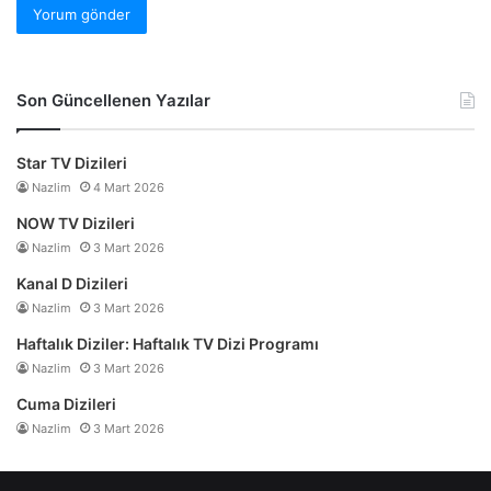
Son Güncellenen Yazılar
Star TV Dizileri
Nazlim
4 Mart 2026
NOW TV Dizileri
Nazlim
3 Mart 2026
Kanal D Dizileri
Nazlim
3 Mart 2026
Haftalık Diziler: Haftalık TV Dizi Programı
Nazlim
3 Mart 2026
Cuma Dizileri
Nazlim
3 Mart 2026