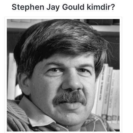
Stephen Jay Gould kimdir?