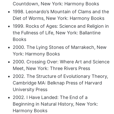
Countdown, New York: Harmony Books
1998. Leonardo’s Mountain of Clams and the
Diet of Worms, New York: Harmony Books
1999. Rocks of Ages: Science and Religion in
the Fullness of Life, New York: Ballantine
Books
2000. The Lying Stones of Marrakech, New
York: Harmony Books
2000. Crossing Over: Where Art and Science
Meet, New York: Three Rivers Press
2002. The Structure of Evolutionary Theory,
Cambridge MA: Belknap Press of Harvard
University Press
2002. I Have Landed: The End of a
Beginning in Natural History, New York:
Harmony Books