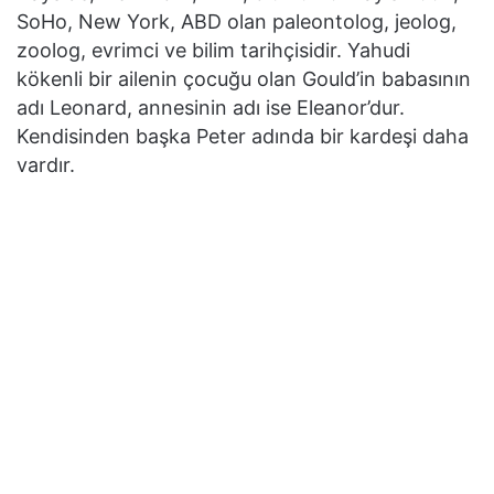
SoHo, New York, ABD olan paleontolog, jeolog,
zoolog, evrimci ve bilim tarihçisidir. Yahudi
kökenli bir ailenin çocuğu olan Gould’in babasının
adı Leonard, annesinin adı ise Eleanor’dur.
Kendisinden başka Peter adında bir kardeşi daha
vardır.