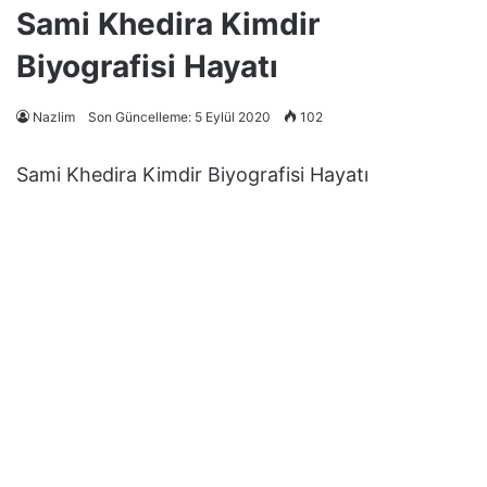
Sami Khedira Kimdir
Biyografisi Hayatı
Nazlim
Son Güncelleme: 5 Eylül 2020
102
Sami Khedira Kimdir Biyografisi Hayatı