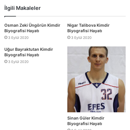
sitesi
İlgili Makaleler
Osman Zeki Üngörün Kimdir
Nigar Talibova Kimdir
Biyografisi Hayatı
Biyografisi Hayatı
3 Eylül 2020
3 Eylül 2020
Uğur Bayraktutan Kimdir
Biyografisi Hayatı
3 Eylül 2020
Sinan Güler Kimdir
Biyografisi Hayatı