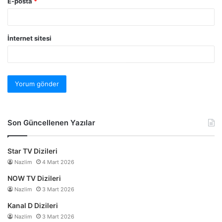
E-posta
*
İnternet sitesi
Son Güncellenen Yazılar
Star TV Dizileri
Nazlim
4 Mart 2026
NOW TV Dizileri
Nazlim
3 Mart 2026
Kanal D Dizileri
Nazlim
3 Mart 2026