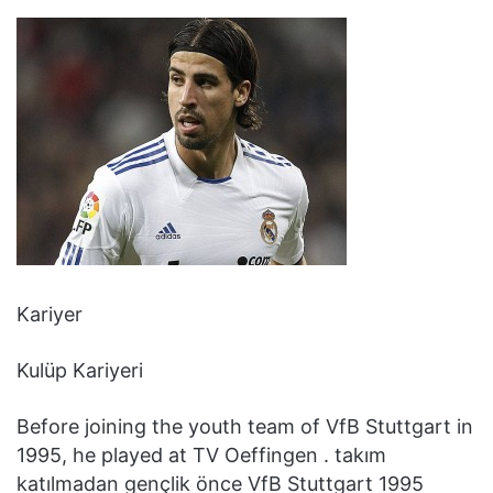
Kariyer
Kulüp Kariyeri
Before joining the youth team of VfB Stuttgart in
1995, he played at TV Oeffingen . takım
katılmadan gençlik önce VfB Stuttgart 1995