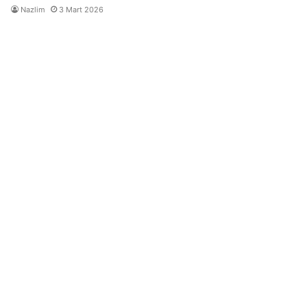
Nazlim
3 Mart 2026