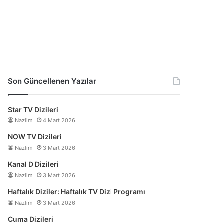
Son Güncellenen Yazılar
Star TV Dizileri
Nazlim
4 Mart 2026
NOW TV Dizileri
Nazlim
3 Mart 2026
Kanal D Dizileri
Nazlim
3 Mart 2026
Haftalık Diziler: Haftalık TV Dizi Programı
Nazlim
3 Mart 2026
Cuma Dizileri