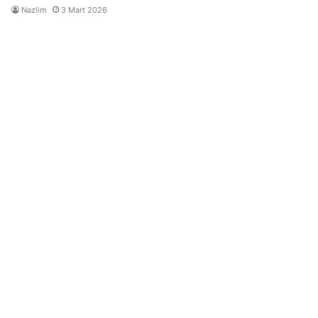
Nazlim
3 Mart 2026