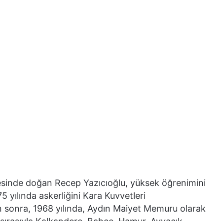
esinde doğan Recep Yazıcıoğlu, yüksek öğrenimini
 yılında askerliğini Kara Kuvvetleri
 sonra, 1968 yılında, Aydın Maiyet Memuru olarak