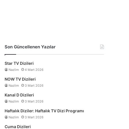
Son Güncellenen Yazılar
Star TV Dizileri
Nazlim
4 Mart 2026
NOW TV Dizileri
Nazlim
3 Mart 2026
Kanal D Dizileri
Nazlim
3 Mart 2026
Haftalık Diziler: Haftalık TV Dizi Programı
Nazlim
3 Mart 2026
Cuma Dizileri