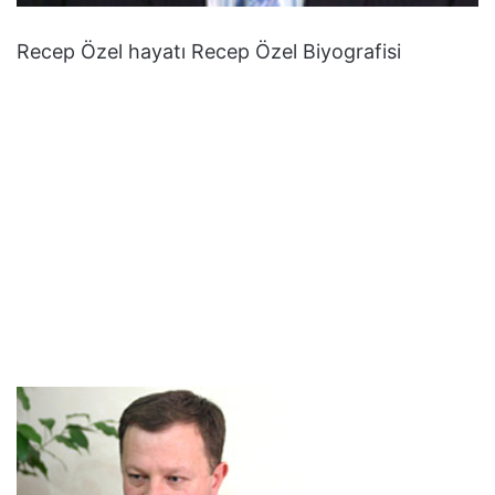
Recep Özel hayatı Recep Özel Biyografisi