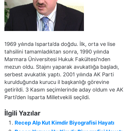
1969 yılında Isparta’da doğdu. İlk, orta ve lise
tahsilini tamamladıktan sonra, 1990 yılında
Marmara Üniversitesi Hukuk Fakültesi’nden
mezun oldu. Stajını yaparak avukatlığa başladı,
serbest avukatlık yaptı. 2001 yılında AK Parti
kurulduğunda kurucu il başkanlığı görevine
getirildi. 3 Kasım seçimlerinde aday oldum ve AK
Parti’den Isparta Milletvekili seçildi.
İlgili Yazılar
Recep Alp Kut Kimdir Biyografisi Hayatı