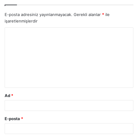
E-posta adresiniz yayınlanmayacak.
Gerekli alanlar
*
ile
işaretlenmişlerdir
Ad
*
E-posta
*