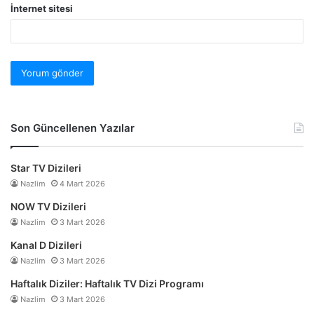
İnternet sitesi
Son Güncellenen Yazılar
Star TV Dizileri
Nazlim
4 Mart 2026
NOW TV Dizileri
Nazlim
3 Mart 2026
Kanal D Dizileri
Nazlim
3 Mart 2026
Haftalık Diziler: Haftalık TV Dizi Programı
Nazlim
3 Mart 2026