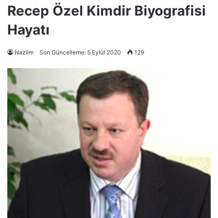
Recep Özel Kimdir Biyografisi
Hayatı
Nazlim
Son Güncelleme: 5 Eylül 2020
129