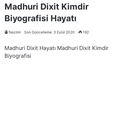
Madhuri Dixit Kimdir
Biyografisi Hayatı
Nazlim
Son Güncelleme: 3 Eylül 2020
192
Madhuri Dixit Hayatı Madhuri Dixit Kimdir
Biyografisi