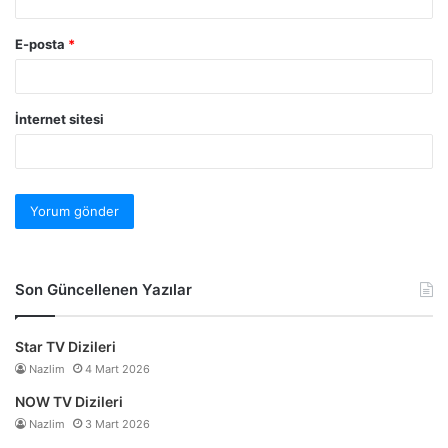
E-posta
*
İnternet sitesi
Son Güncellenen Yazılar
Star TV Dizileri
Nazlim
4 Mart 2026
NOW TV Dizileri
Nazlim
3 Mart 2026