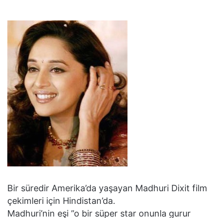
Bir süredir Amerika’da yaşayan Madhuri Dixit film
çekimleri için Hindistan’da.
Madhuri’nin eşi ”o bir süper star onunla gurur