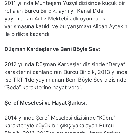
2011 yılında Muhteşem Yüzyıl dizisinde küçük bir
rol alan Burcu Biricik, aynı yıl Kanal D’de
yayımlanan Artiz Mektebi adlı oyunculuk
yarışmasına katıldı ve bu yarışmayı Alican Aytekin
ile birlikte kazandı.
Düşman Kardeşler ve Beni Böyle Sev:
2012 yılında Düşman Kardeşler dizisinde “Derya”
karakterini canlandıran Burcu Biricik, 2013 yılında
ise TRT 1’de yayımlanan Beni Böyle Sev dizisinde
“Seda” karakterine hayat verdi.
Şeref Meselesi ve Hayat Şarkısı:
2014 yılında Şeref Meselesi dizisinde “Kübra”
karakteriyle büyük bir çıkış yakalayan Burcu