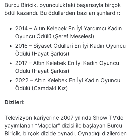
Burcu Biricik, oyunculuktaki başarısıyla birçok
ödül kazandı. Bu ödüllerden bazıları şunlardır:
2014 – Altın Kelebek En İyi Yardımcı Kadın
Oyuncu Ödülü (Şeref Meselesi)
2016 – Siyaset Ödülleri En İyi Kadın Oyuncu
Ödülü (Hayat Şarkısı)
2017 – Altın Kelebek En İyi Kadın Oyuncu
Ödülü (Hayat Şarkısı)
2022 – Altın Kelebek En İyi Kadın Oyuncu
Ödülü (Camdaki Kız)
Dizileri:
Televizyon kariyerine 2007 yılında Show TV’de
yayımlanan “Maçolar” dizisi ile başlayan Burcu
Biricik, birçok dizide oynadı. Oynadığı dizilerden