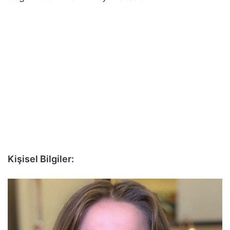
Kişisel Bilgiler: