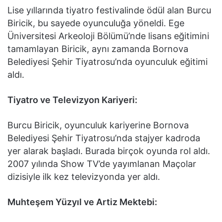
Lise yıllarında tiyatro festivalinde ödül alan Burcu
Biricik, bu sayede oyunculuğa yöneldi. Ege
Üniversitesi Arkeoloji Bölümü’nde lisans eğitimini
tamamlayan Biricik, aynı zamanda Bornova
Belediyesi Şehir Tiyatrosu’nda oyunculuk eğitimi
aldı.
Tiyatro ve Televizyon Kariyeri:
Burcu Biricik, oyunculuk kariyerine Bornova
Belediyesi Şehir Tiyatrosu’nda stajyer kadroda
yer alarak başladı. Burada birçok oyunda rol aldı.
2007 yılında Show TV’de yayımlanan Maçolar
dizisiyle ilk kez televizyonda yer aldı.
Muhteşem Yüzyıl ve Artiz Mektebi: