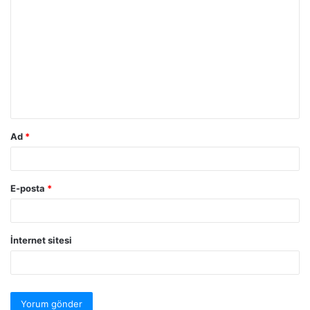
Ad
*
E-posta
*
İnternet sitesi