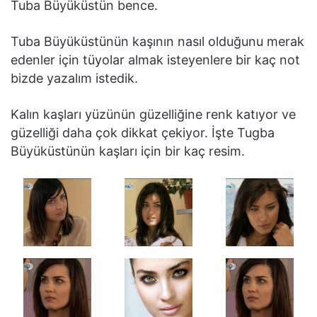
Tuba Büyüküstün bence.
Tuba Büyüküstünün kaşının nasıl olduğunu merak
edenler için tüyolar almak isteyenlere bir kaç not
bizde yazalım istedik.
Kalın kaşları yüzünün güzelliğine renk katıyor ve
güzelliği daha çok dikkat çekiyor. İşte Tugba
Büyüküstünün kaşları için bir kaç resim.