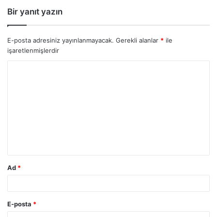
Bir yanıt yazın
E-posta adresiniz yayınlanmayacak.
Gerekli alanlar
*
ile
işaretlenmişlerdir
Ad
*
E-posta
*