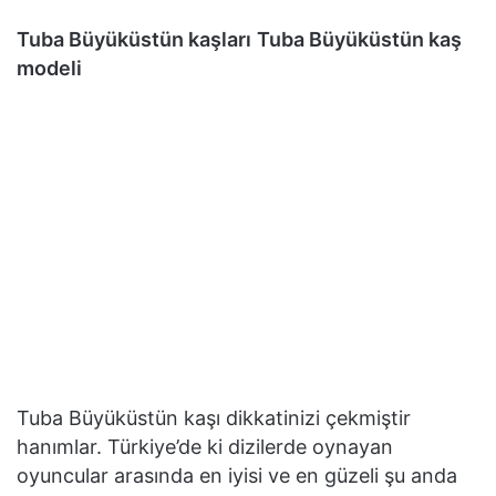
Tuba Büyüküstün kaşları
Tuba Büyüküstün kaş
modeli
Tuba Büyüküstün kaşı dikkatinizi çekmiştir
hanımlar. Türkiye’de ki dizilerde oynayan
oyuncular arasında en iyisi ve en güzeli şu anda