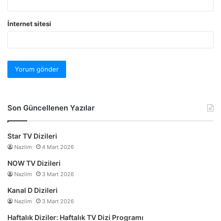
İnternet sitesi
Son Güncellenen Yazılar
Star TV Dizileri
Nazlim
4 Mart 2026
NOW TV Dizileri
Nazlim
3 Mart 2026
Kanal D Dizileri
Nazlim
3 Mart 2026
Haftalık Diziler: Haftalık TV Dizi Programı