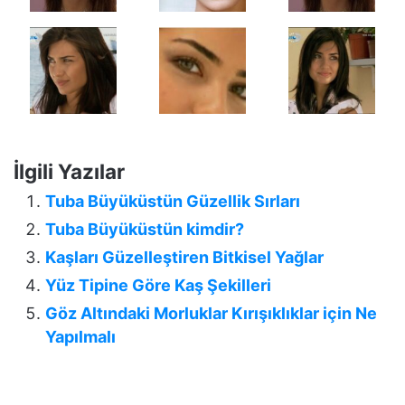
İlgili Yazılar
Tuba Büyüküstün Güzellik Sırları
Tuba Büyüküstün kimdir?
Kaşları Güzelleştiren Bitkisel Yağlar
Yüz Tipine Göre Kaş Şekilleri
Göz Altındaki Morluklar Kırışıklıklar için Ne
Yapılmalı