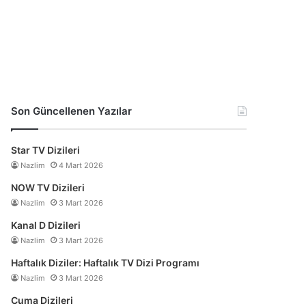
Son Güncellenen Yazılar
Star TV Dizileri
Nazlim
4 Mart 2026
NOW TV Dizileri
Nazlim
3 Mart 2026
Kanal D Dizileri
Nazlim
3 Mart 2026
Haftalık Diziler: Haftalık TV Dizi Programı
Nazlim
3 Mart 2026
Cuma Dizileri