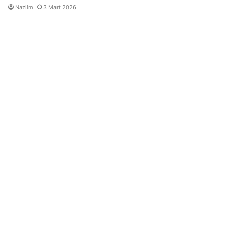
Nazlim
3 Mart 2026