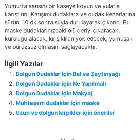
Yumurta sarısını bir kaseye koyun ve yulafla
karıştırın. Karışımı dudaklara ve dudak kenarlarına
sürün. 10 dk sonra suyla durulayarak çıkarın. Bu
maske dudaklarınızdaki ölü deriyi çıkaracak,
kuruluğu alacak, kırışıklıları yok edecek, yumuşak
ve pürüzsüz olmasını sağlayacaktır.
İlgili Yazılar
Dolgun Dudaklar İçin Bal ve Zeytinyağı
Dolgun Dudaklar için Ne Yapılmalı
Dolgun Dudaklar için Makyaj
Muhteşem dudaklar için maske
Uzun ve dolgun kirpikler için öneriler