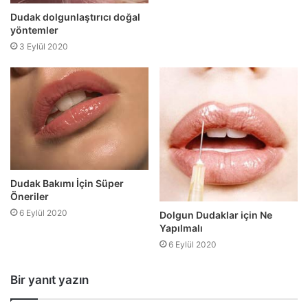
Dudak dolgunlaştırıcı doğal
yöntemler
3 Eylül 2020
Dudak Bakımı İçin Süper
Öneriler
6 Eylül 2020
Dolgun Dudaklar için Ne
Yapılmalı
6 Eylül 2020
Bir yanıt yazın