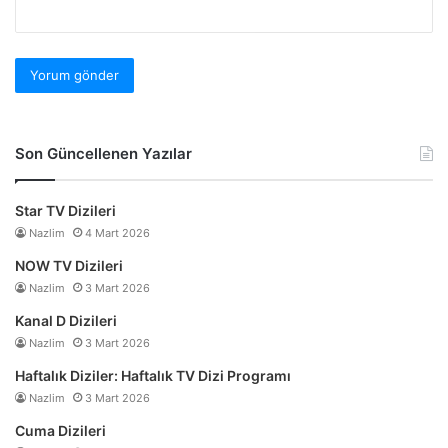
Son Güncellenen Yazılar
Star TV Dizileri
Nazlim
4 Mart 2026
NOW TV Dizileri
Nazlim
3 Mart 2026
Kanal D Dizileri
Nazlim
3 Mart 2026
Haftalık Diziler: Haftalık TV Dizi Programı
Nazlim
3 Mart 2026
Cuma Dizileri