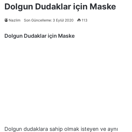
Dolgun Dudaklar için Maske
Nazlim
Son Güncelleme: 3 Eylül 2020
113
Dolgun Dudaklar için Maske
Dolgun dudaklara sahip olmak isteyen ve aynı