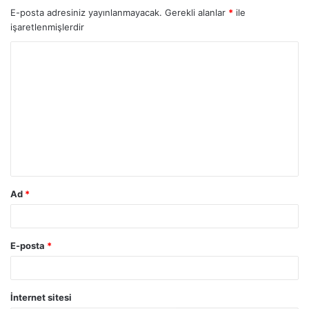
E-posta adresiniz yayınlanmayacak.
Gerekli alanlar
*
ile
işaretlenmişlerdir
Ad
*
E-posta
*
İnternet sitesi