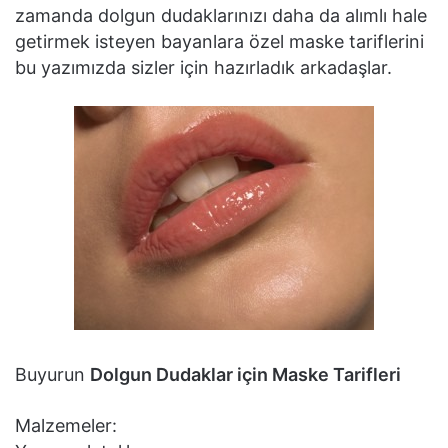
zamanda dolgun dudaklarınızı daha da alımlı hale
getirmek isteyen bayanlara özel maske tariflerini
bu yazımızda sizler için hazırladık arkadaşlar.
Buyurun
Dolgun Dudaklar için Maske Tarifleri
Malzemeler: