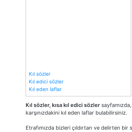
Kıl sözler
Kıl edici sözler
Kıl eden laflar
Kıl sözler, kısa kıl edici sözler
sayfamızda, s
karşınızdakini kıl eden laflar bulabilirsiniz.
Etrafımızda bizleri çıldırtan ve delirten 