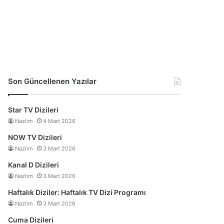
Son Güncellenen Yazılar
Star TV Dizileri
Nazlim
4 Mart 2026
NOW TV Dizileri
Nazlim
3 Mart 2026
Kanal D Dizileri
Nazlim
3 Mart 2026
Haftalık Diziler: Haftalık TV Dizi Programı
Nazlim
3 Mart 2026
Cuma Dizileri