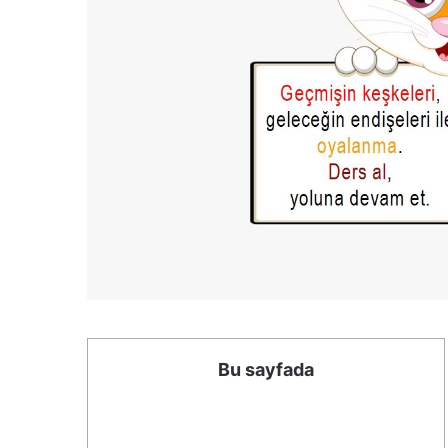
Bu sayfada