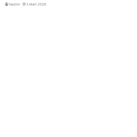
Nazlim
3 Mart 2026