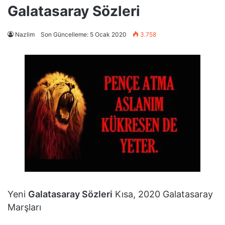
Galatasaray Sözleri
Nazlim
Son Güncelleme: 5 Ocak 2020
3.758
Yeni
Galatasaray Sözleri
Kısa, 2020 Galatasaray
Marşları