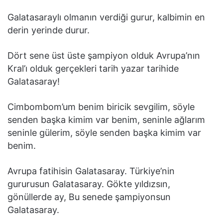
Galatasaraylı olmanın verdiği gurur, kalbimin en
derin yerinde durur.
Dört sene üst üste şampiyon olduk Avrupa’nın
Kral’ı olduk gerçekleri tarih yazar tarihide
Galatasaray!
Cimbombom’um benim biricik sevgilim, söyle
senden başka kimim var benim, seninle ağlarım
seninle gülerim, söyle senden başka kimim var
benim.
Avrupa fatihisin Galatasaray. Türkiye’nin
gururusun Galatasaray. Gökte yıldızsın,
gönüllerde ay, Bu senede şampiyonsun
Galatasaray.