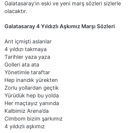
Galatasaray’ın eski ve yeni marş sözleri sizlerle
olacaktır.
Galatasaray 4 Yıldızlı Aşkımız Marşı Sözleri
Ant içmişti aslanlar
4 yıldızı takmaya
Tarihler yaza yaza
Golleri ata ata
Yönetimle taraftar
Hep inandık yürekten
Zorlu yollardan geçtik
Yürüdük hep bu yolda
Her maçtayız yanında
Kalbimiz Arena’da
Cimbom bizim şarkımız
4 yıldızlı aşkımız