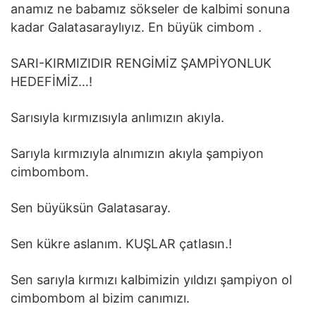
anamız ne babamız sökseler de kalbimi sonuna
kadar Galatasaraylıyız. En büyük cimbom .
SARI-KIRMIZIDIR RENGİMİZ ŞAMPİYONLUK
HEDEFİMİZ…!
Sarısıyla kırmızısıyla anlımızın akıyla.
Sarıyla kırmızıyla alnımızın akıyla şampiyon
cimbombom.
Sen büyüksün Galatasaray.
Sen kükre aslanım. KUŞLAR çatlasın.!
Sen sarıyla kırmızı kalbimizin yıldızı şampiyon ol
cimbombom al bizim canımızı.