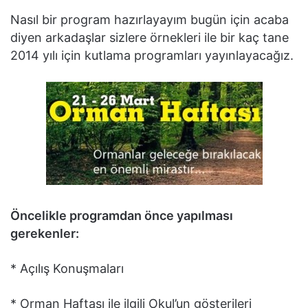
Nasıl bir program hazırlayayım bugün için acaba
diyen arkadaşlar sizlere örnekleri ile bir kaç tane
2014 yılı için kutlama programları yayınlayacağız.
Öncelikle programdan önce yapılması
gerekenler:
* Açılış Konuşmaları
* Orman Haftası ile ilgili Okul’un gösterileri