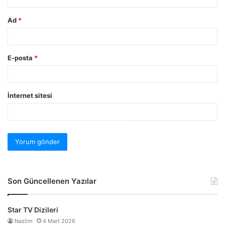
Ad
*
E-posta
*
İnternet sitesi
Son Güncellenen Yazılar
Star TV Dizileri
Nazlim
4 Mart 2026