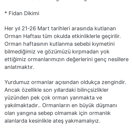
* Fidan Dikimi
Her yıl 21-26 Mart tarihleri arasında kutlanan
Orman Haftası tüm okulda etkinliklerle geçirilir.
Orman haftasının kutlanma sebebi kıymetini
bilmediğimiz ve gözümüzü kırpmadan yok
ettiğimiz ormanlarımızın değerlerini genç nesillere
anlatmaktır.
Yurdumuz ormanlar açısından oldukça zengindir.
Ancak özellikle son yıllardaki bilinçsizlikler
yüzünden pek çok orman yanmakta ve
yakılmaktadır.. Ormanların en büyük düşmanı
olan yangına sebep olmamak için ormanlık
alanlarda kesinlikle ateş yakmamalıyız.