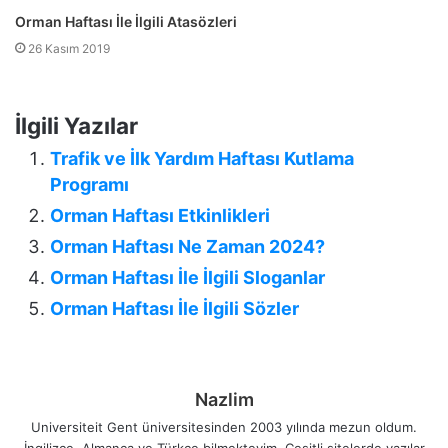
Orman Haftası İle İlgili Atasözleri
26 Kasım 2019
İlgili Yazılar
Trafik ve İlk Yardım Haftası Kutlama
Programı
Orman Haftası Etkinlikleri
Orman Haftası Ne Zaman 2024?
Orman Haftası İle İlgili Sloganlar
Orman Haftası İle İlgili Sözler
Nazlim
Universiteit Gent üniversitesinden 2003 yılında mezun oldum.
İngilizce, Almanca ve Türkçe bilmekteyim. Çeşitli sitelerde yazılar