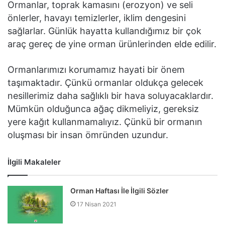
Ormanlar, toprak kamasını (erozyon) ve seli
önlerler, havayı temizlerler, iklim dengesini
sağlarlar. Günlük hayatta kullandığımız bir çok
araç gereç de yine orman ürünlerinden elde edilir.
Ormanlarımızı korumamız hayati bir önem
taşımaktadır. Çünkü ormanlar oldukça gelecek
nesillerimiz daha sağlıklı bir hava soluyacaklardır.
Mümkün olduğunca ağaç dikmeliyiz, gereksiz
yere kağıt kullanmamalıyız. Çünkü bir ormanın
oluşması bir insan ömründen uzundur.
İlgili Makaleler
Orman Haftası İle İlgili Sözler
17 Nisan 2021