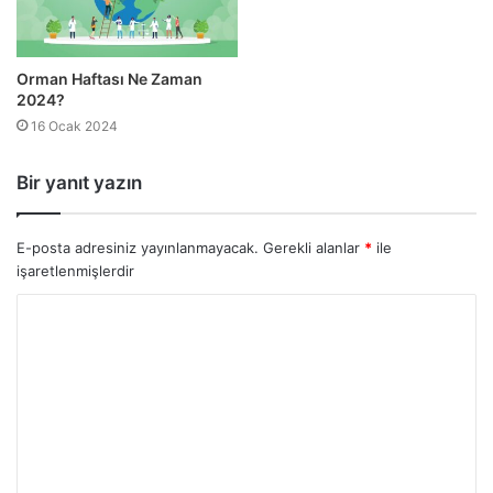
Orman Haftası Ne Zaman
2024?
16 Ocak 2024
Bir yanıt yazın
E-posta adresiniz yayınlanmayacak.
Gerekli alanlar
*
ile
işaretlenmişlerdir