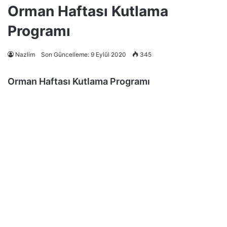
Orman Haftası Kutlama
Programı
Nazlim
Son Güncelleme: 9 Eylül 2020
345
Orman Haftası Kutlama Programı