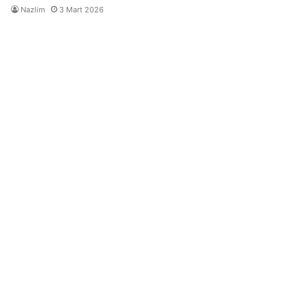
Nazlim
3 Mart 2026