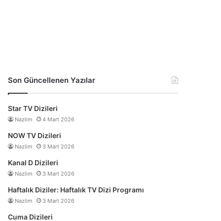
Son Güncellenen Yazılar
Star TV Dizileri
Nazlim
4 Mart 2026
NOW TV Dizileri
Nazlim
3 Mart 2026
Kanal D Dizileri
Nazlim
3 Mart 2026
Haftalık Diziler: Haftalık TV Dizi Programı
Nazlim
3 Mart 2026
Cuma Dizileri