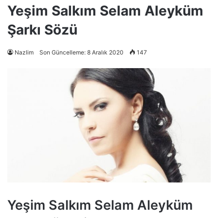
Yeşim Salkım Selam Aleyküm
Şarkı Sözü
Nazlim
Son Güncelleme: 8 Aralık 2020
147
Yeşim Salkım Selam Aleyküm