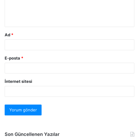
Ad
*
E-posta
*
İnternet sitesi
Son Güncellenen Yazılar