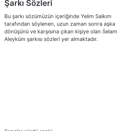
Şarkı Sözleri
Bu şarkı sözümüzün içeriğinde Yelim Salkım
tarafından söylenen, uzun zaman sonra aşka
dönüşünü ve karşısına çıkan kişiye olan Selam
Aleyküm şarkısı sözleri yer almaktadır.