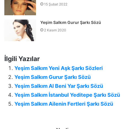
15 Şubat 2022
Yeşim Salkım Gurur Şarkı Sözü
2 Kasım 2020
İlgili Yazılar
Yeşim Salkım Yeni Aşk Şarkı Sözleri
Yeşim Salkım Gurur Şarkı Sözü
Yeşim Salkım Al Beni Yar Şarkı Sözü
Yeşim Salkım İstanbul Yeditepe Şarkı Sözü
Yeşim Salkım Ailenin Fertleri Şarkı Sözü