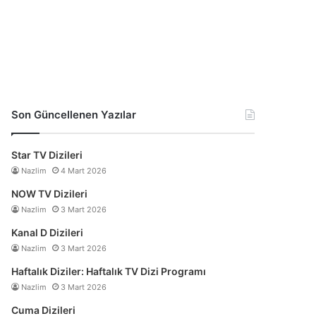
Son Güncellenen Yazılar
Star TV Dizileri
Nazlim
4 Mart 2026
NOW TV Dizileri
Nazlim
3 Mart 2026
Kanal D Dizileri
Nazlim
3 Mart 2026
Haftalık Diziler: Haftalık TV Dizi Programı
Nazlim
3 Mart 2026
Cuma Dizileri