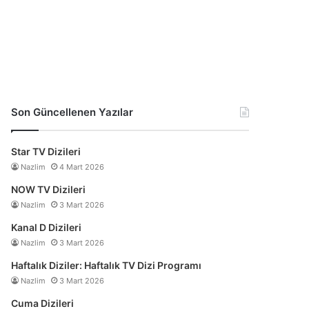
Son Güncellenen Yazılar
Star TV Dizileri
Nazlim
4 Mart 2026
NOW TV Dizileri
Nazlim
3 Mart 2026
Kanal D Dizileri
Nazlim
3 Mart 2026
Haftalık Diziler: Haftalık TV Dizi Programı
Nazlim
3 Mart 2026
Cuma Dizileri