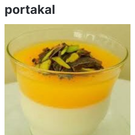
portakal