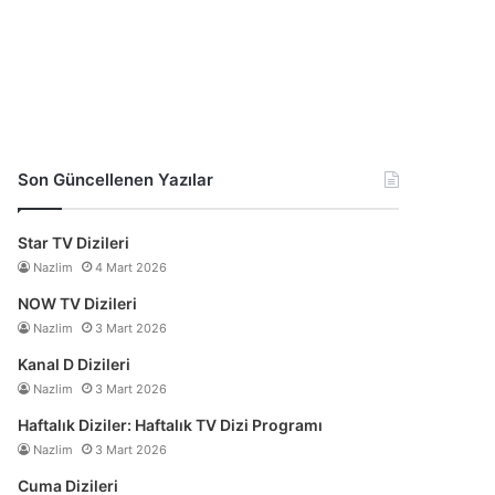
Son Güncellenen Yazılar
Star TV Dizileri
Nazlim
4 Mart 2026
NOW TV Dizileri
Nazlim
3 Mart 2026
Kanal D Dizileri
Nazlim
3 Mart 2026
Haftalık Diziler: Haftalık TV Dizi Programı
Nazlim
3 Mart 2026
Cuma Dizileri