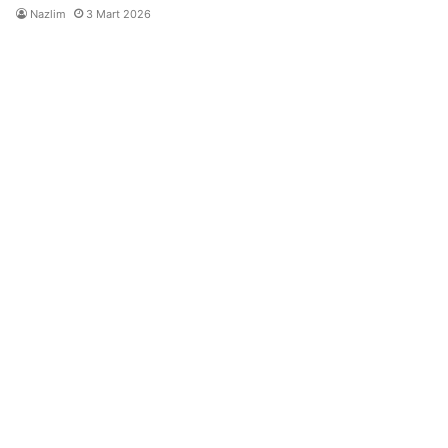
Nazlim
3 Mart 2026