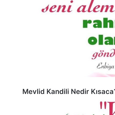
Mevlid Kandili Nedir Kısaca