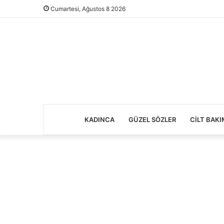
Cumartesi, Ağustos 8 2026
KADINCA
GÜZEL SÖZLER
CILT BAKI