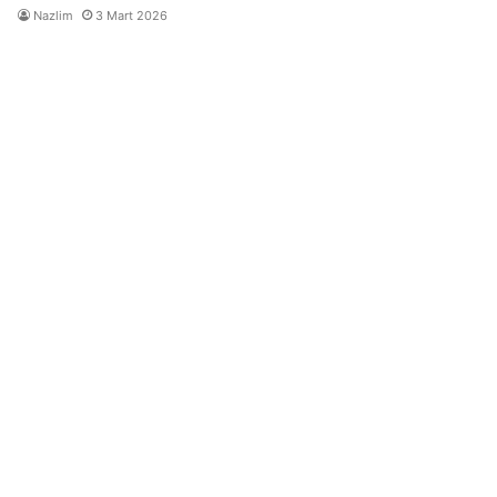
Nazlim
3 Mart 2026