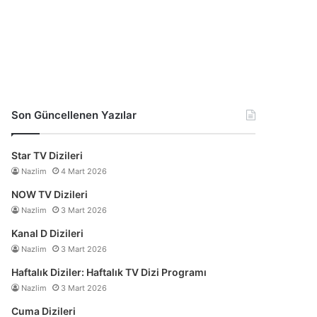
Son Güncellenen Yazılar
Star TV Dizileri
Nazlim
4 Mart 2026
NOW TV Dizileri
Nazlim
3 Mart 2026
Kanal D Dizileri
Nazlim
3 Mart 2026
Haftalık Diziler: Haftalık TV Dizi Programı
Nazlim
3 Mart 2026
Cuma Dizileri