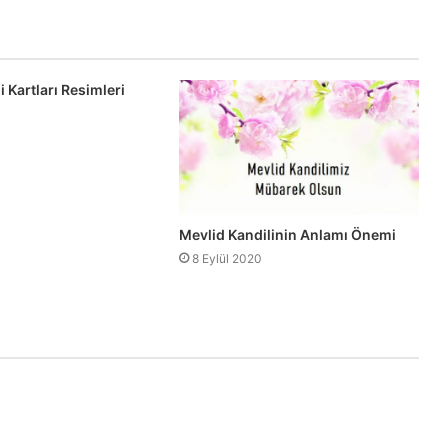
i Kartları Resimleri
Mevlid Kandilinin Anlamı Önemi
8 Eylül 2020