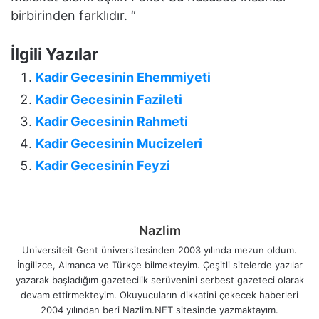
birbirinden farklıdır. “
İlgili Yazılar
Kadir Gecesinin Ehemmiyeti
Kadir Gecesinin Fazileti
Kadir Gecesinin Rahmeti
Kadir Gecesinin Mucizeleri
Kadir Gecesinin Feyzi
Nazlim
Universiteit Gent üniversitesinden 2003 yılında mezun oldum.
İngilizce, Almanca ve Türkçe bilmekteyim. Çeşitli sitelerde yazılar
yazarak başladığım gazetecilik serüvenini serbest gazeteci olarak
devam ettirmekteyim. Okuyucuların dikkatini çekecek haberleri
2004 yılından beri Nazlim.NET sitesinde yazmaktayım.