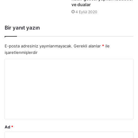
ve dualar
4 Eylül 2020
Bir yanıt yazın
E-posta adresiniz yayınlanmayacak.
Gerekli alanlar
*
ile
işaretlenmişlerdir
Ad
*