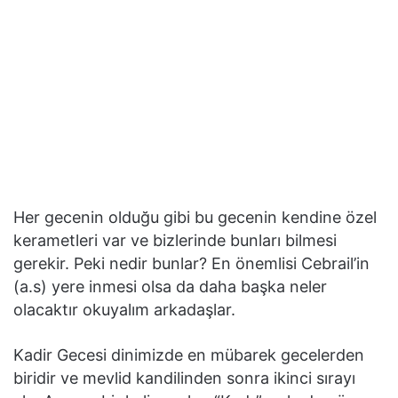
Her gecenin olduğu gibi bu gecenin kendine özel
kerametleri var ve bizlerinde bunları bilmesi
gerekir. Peki nedir bunlar? En önemlisi Cebrail’in
(a.s) yere inmesi olsa da daha başka neler
olacaktır okuyalım arkadaşlar.
Kadir Gecesi dinimizde en mübarek gecelerden
biridir ve mevlid kandilinden sonra ikinci sırayı