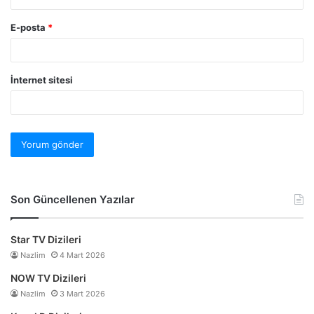
E-posta
*
İnternet sitesi
Son Güncellenen Yazılar
Star TV Dizileri
Nazlim
4 Mart 2026
NOW TV Dizileri
Nazlim
3 Mart 2026