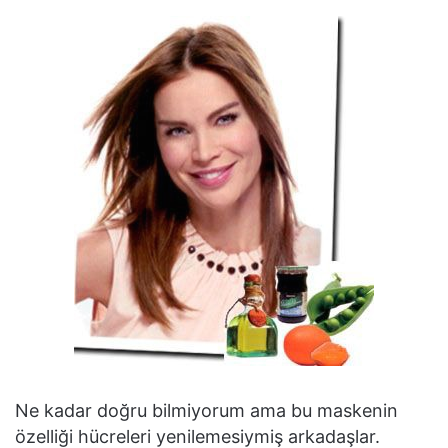
Ne kadar doğru bilmiyorum ama bu maskenin
özelliği hücreleri yenilemesiymiş arkadaşlar.