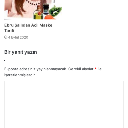
Ebru Şallıdan Acil Maske
Tarifi
4 Eylül 2020
Bir yanıt yazın
E-posta adresiniz yayınlanmayacak.
Gerekli alanlar
*
ile
işaretlenmişlerdir