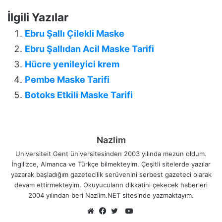
İlgili Yazılar
Ebru Şallı Çilekli Maske
Ebru Şallıdan Acil Maske Tarifi
Hücre yenileyici krem
Pembe Maske Tarifi
Botoks Etkili Maske Tarifi
Nazlim
Universiteit Gent üniversitesinden 2003 yılında mezun oldum.
İngilizce, Almanca ve Türkçe bilmekteyim. Çeşitli sitelerde yazılar
yazarak başladığım gazetecilik serüvenini serbest gazeteci olarak
devam ettirmekteyim. Okuyucuların dikkatini çekecek haberleri
2004 yılından beri Nazlim.NET sitesinde yazmaktayım.
YouTube