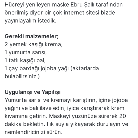
Hücreyi yenileyen maske Ebru Şallı tarafından
önerilmiş diyor bir çok internet sitesi bizde
yayınlayalım istedik.
Gerekli malzemeler;
2 yemek kaşığı krema,
1 yumurta sarısı,
1 tatlı kaşığı bal,
1 çay bardağı jojoba yağı (aktarlarda
bulabilirsiniz.)
Uygulanışı ve Yapılışı
Yumurta sarısı ve kremayı karıştırın, içine jojoba
yağını ve balı ilave edin, iyice karıştırarak krem
kıvamına getirin. Maskeyi yüzünüze sürerek 20
dakika bekletin. Ilık suyla yıkayarak durulayın ve
nemlendiricinizi sürün.