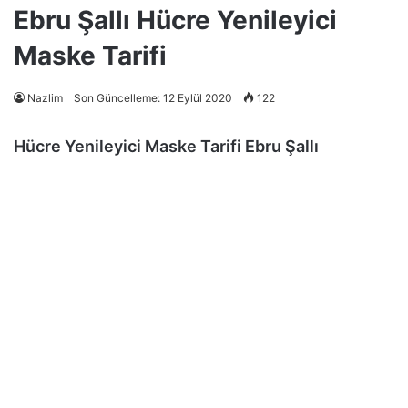
Ebru Şallı Hücre Yenileyici
Maske Tarifi
Nazlim
Son Güncelleme: 12 Eylül 2020
122
Hücre Yenileyici Maske Tarifi Ebru Şallı