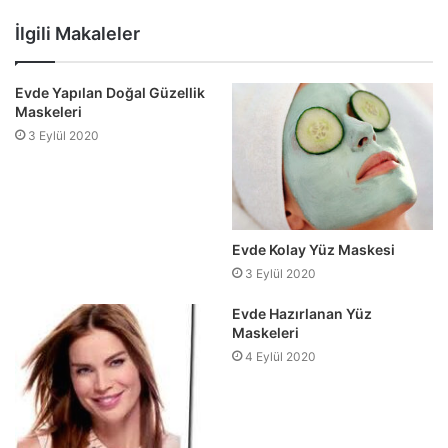
Web
Facebook
Twitter
sitesi
İlgili Makaleler
Evde Yapılan Doğal Güzellik
Maskeleri
3 Eylül 2020
Evde Kolay Yüz Maskesi
3 Eylül 2020
Evde Hazırlanan Yüz
Maskeleri
4 Eylül 2020