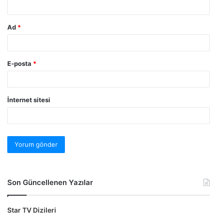
Ad
*
E-posta
*
İnternet sitesi
Son Güncellenen Yazılar
Star TV Dizileri