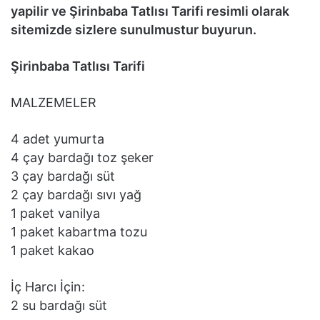
yapilir ve Şirinbaba Tatlısı Tarifi resimli olarak
sitemizde sizlere sunulmustur buyurun.
Şirinbaba Tatlısı Tarifi
MALZEMELER
4 adet yumurta
4 çay bardağı toz şeker
3 çay bardağı süt
2 çay bardağı sıvı yağ
1 paket vanilya
1 paket kabartma tozu
1 paket kakao
İç Harcı İçin:
2 su bardağı süt