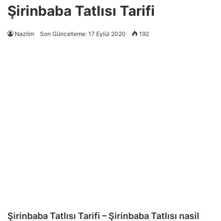
Şirinbaba Tatlısı Tarifi
Nazlim
Son Güncelleme: 17 Eylül 2020
192
Şirinbaba Tatlısı Tarifi – Şirinbaba Tatlısı nasil