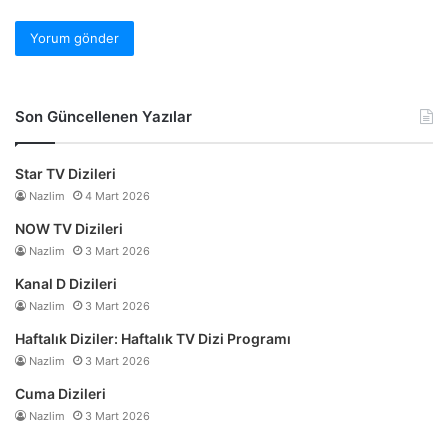
Son Güncellenen Yazılar
Star TV Dizileri
Nazlim
4 Mart 2026
NOW TV Dizileri
Nazlim
3 Mart 2026
Kanal D Dizileri
Nazlim
3 Mart 2026
Haftalık Diziler: Haftalık TV Dizi Programı
Nazlim
3 Mart 2026
Cuma Dizileri
Nazlim
3 Mart 2026