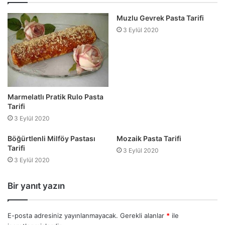
Muzlu Gevrek Pasta Tarifi
3 Eylül 2020
Marmelatlı Pratik Rulo Pasta
Tarifi
3 Eylül 2020
Böğürtlenli Milföy Pastası
Mozaik Pasta Tarifi
Tarifi
3 Eylül 2020
3 Eylül 2020
Bir yanıt yazın
E-posta adresiniz yayınlanmayacak.
Gerekli alanlar
*
ile