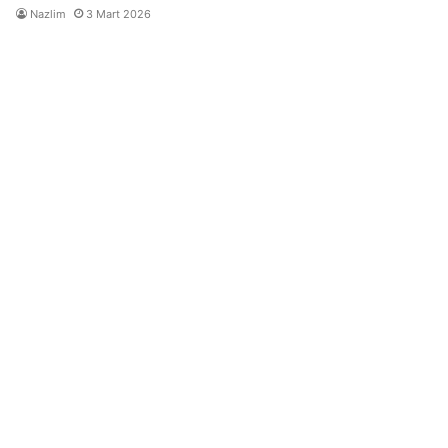
Nazlim
3 Mart 2026