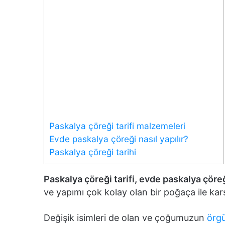
Paskalya çöreği tarifi malzemeleri
Evde paskalya çöreği nasıl yapılır?
Paskalya çöreği tarihi
Paskalya çöreği tarifi, evde paskalya çöreği
ve yapımı çok kolay olan bir poğaça ile kar
Değişik isimleri de olan ve çoğumuzun
örg