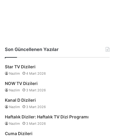
Son Güncellenen Yazılar
Star TV Dizileri
Nazlim
4 Mart 2026
NOW TV Dizileri
Nazlim
3 Mart 2026
Kanal D Dizileri
Nazlim
3 Mart 2026
Haftalık Diziler: Haftalık TV Dizi Programı
Nazlim
3 Mart 2026
Cuma Dizileri