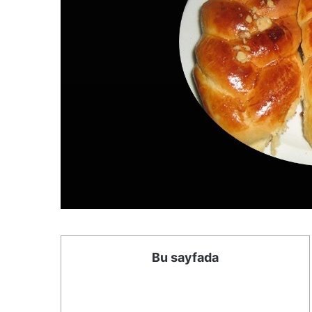
Bu sayfada