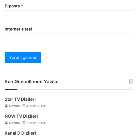
E-posta
*
İnternet sitesi
Son Güncellenen Yazılar
Star TV Dizileri
Nazlim
4 Mart 2026
NOW TV Dizileri
Nazlim
3 Mart 2026
Kanal D Dizileri