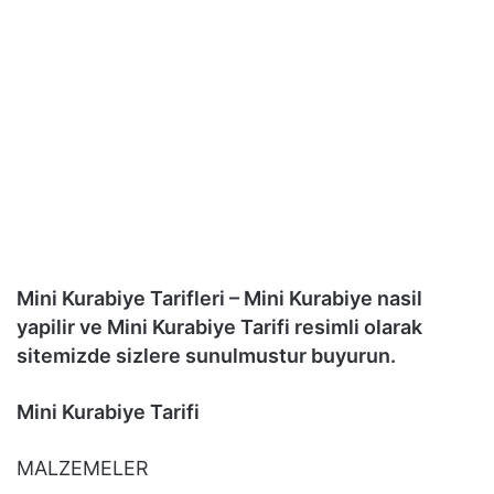
Mini Kurabiye Tarifleri – Mini Kurabiye nasil
yapilir ve Mini Kurabiye Tarifi resimli olarak
sitemizde sizlere sunulmustur buyurun.
Mini Kurabiye Tarifi
MALZEMELER