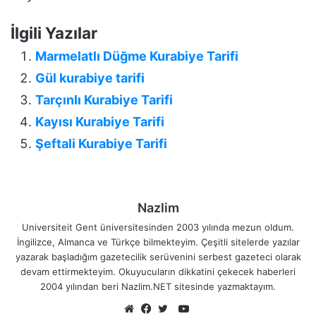
İlgili Yazılar
Marmelatlı Düğme Kurabiye Tarifi
Gül kurabiye tarifi
Tarçınlı Kurabiye Tarifi
Kayısı Kurabiye Tarifi
Şeftali Kurabiye Tarifi
Nazlim
Universiteit Gent üniversitesinden 2003 yılında mezun oldum.
İngilizce, Almanca ve Türkçe bilmekteyim. Çeşitli sitelerde yazılar
yazarak başladığım gazetecilik serüvenini serbest gazeteci olarak
devam ettirmekteyim. Okuyucuların dikkatini çekecek haberleri
2004 yılından beri Nazlim.NET sitesinde yazmaktayım.
YouTube