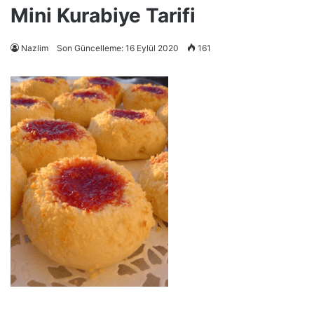
Mini Kurabiye Tarifi
Nazlim
Son Güncelleme: 16 Eylül 2020
161