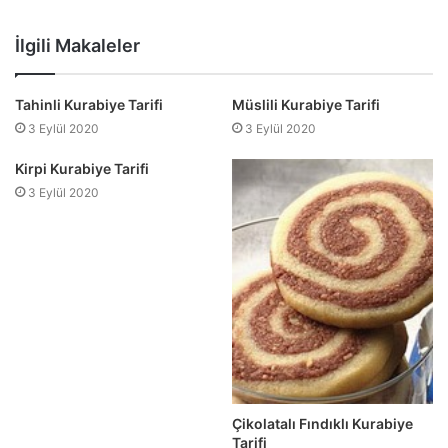
Web
Facebook
Twitter
sitesi
İlgili Makaleler
Tahinli Kurabiye Tarifi
Müslili Kurabiye Tarifi
3 Eylül 2020
3 Eylül 2020
Kirpi Kurabiye Tarifi
3 Eylül 2020
Çikolatalı Fındıklı Kurabiye
Tarifi