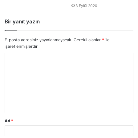
3 Eylül 2020
Bir yanıt yazın
E-posta adresiniz yayınlanmayacak.
Gerekli alanlar
*
ile
işaretlenmişlerdir
Ad
*