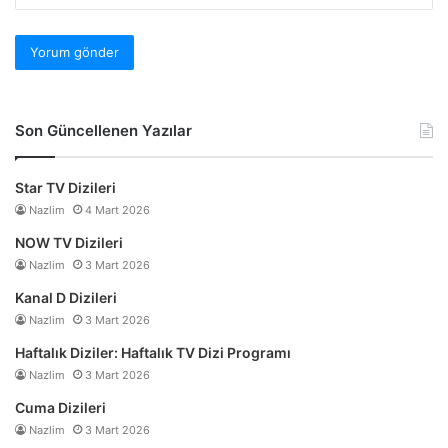
Son Güncellenen Yazılar
Star TV Dizileri
Nazlim
4 Mart 2026
NOW TV Dizileri
Nazlim
3 Mart 2026
Kanal D Dizileri
Nazlim
3 Mart 2026
Haftalık Diziler: Haftalık TV Dizi Programı
Nazlim
3 Mart 2026
Cuma Dizileri
Nazlim
3 Mart 2026