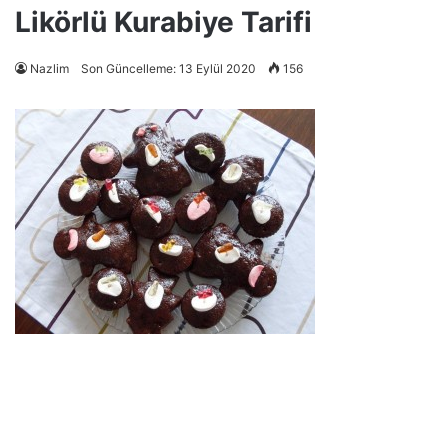
Likörlü Kurabiye Tarifi
Nazlim
Son Güncelleme: 13 Eylül 2020
156