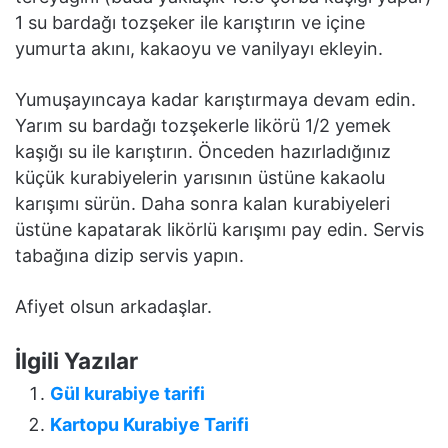
1 su bardağı tozşeker ile karıştırın ve içine
yumurta akını, kakaoyu ve vanilyayı ekleyin.
Yumuşayıncaya kadar karıştırmaya devam edin.
Yarım su bardağı tozşekerle likörü 1/2 yemek
kaşığı su ile karıştırın. Önceden hazırladığınız
küçük kurabiyelerin yarısının üstüne kakaolu
karışımı sürün. Daha sonra kalan kurabiyeleri
üstüne kapatarak likörlü karışımı pay edin. Servis
tabağına dizip servis yapın.
Afiyet olsun arkadaşlar.
İlgili Yazılar
Gül kurabiye tarifi
Kartopu Kurabiye Tarifi