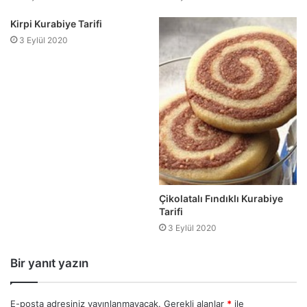
Kirpi Kurabiye Tarifi
3 Eylül 2020
Çikolatalı Fındıklı Kurabiye
Tarifi
3 Eylül 2020
Bir yanıt yazın
E-posta adresiniz yayınlanmayacak.
Gerekli alanlar
*
ile