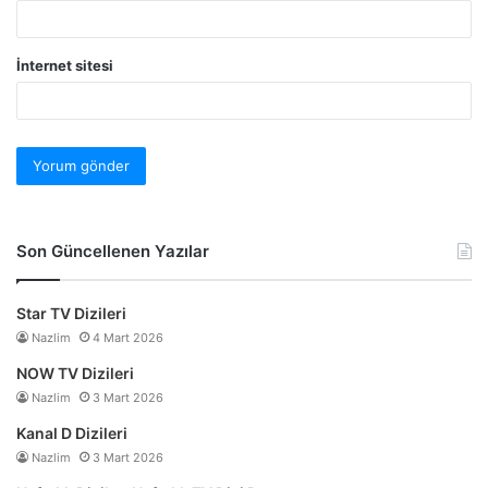
İnternet sitesi
Son Güncellenen Yazılar
Star TV Dizileri
Nazlim
4 Mart 2026
NOW TV Dizileri
Nazlim
3 Mart 2026
Kanal D Dizileri
Nazlim
3 Mart 2026