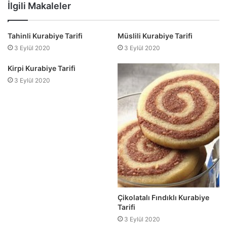
sitesi
İlgili Makaleler
Tahinli Kurabiye Tarifi
Müslili Kurabiye Tarifi
3 Eylül 2020
3 Eylül 2020
Kirpi Kurabiye Tarifi
3 Eylül 2020
Çikolatalı Fındıklı Kurabiye
Tarifi
3 Eylül 2020