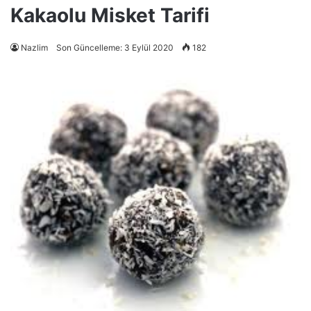
Kakaolu Misket Tarifi
Nazlim
Son Güncelleme: 3 Eylül 2020
182