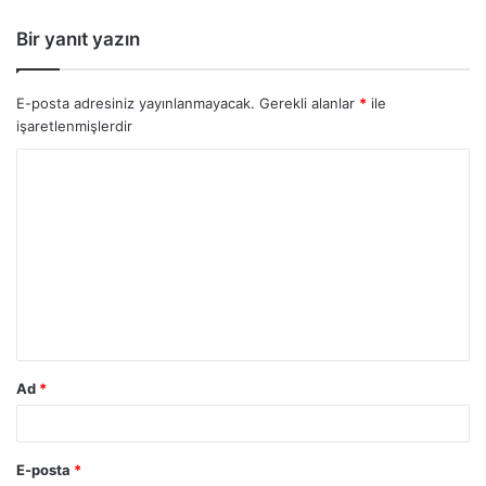
Bir yanıt yazın
E-posta adresiniz yayınlanmayacak.
Gerekli alanlar
*
ile
işaretlenmişlerdir
Ad
*
E-posta
*