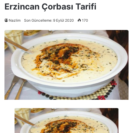
Erzincan Çorbası Tarifi
Nazlim
Son Güncelleme: 9 Eylül 2020
170