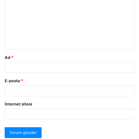
Ad
*
E-posta
*
İnternet sitesi