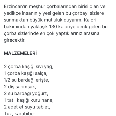
Erzincan’ın meşhur çorbalarından birisi olan ve
yedikçe insanın yiyesi gelen bu çorbayı sizlere
sunmaktan büyük mutluluk duyarım. Kalori
bakımından yaklaşık 130 kaloriye denk gelen bu
çorba sizlerinde en çok yaptıklarınız arasına
girecektir.
MALZEMELERİ
2 çorba kaşığı sıvı yağ,
1 çorba kaşığı salça,
1/2 su bardağı erişte,
2 diş sarımsak,
2 su bardağı yoğurt,
1 tatlı kaşığı kuru nane,
2 adet et suyu tablet,
Tuz, karabiber