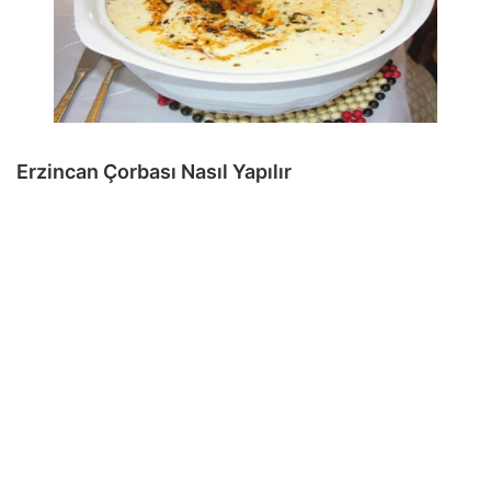
Erzincan Çorbası Nasıl Yapılır