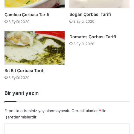
Soğan Çorbası Tarifi
Çamlıca Çorbası Tarifi
3 Eylül 2020
3 Eylül 2020
Domates Çorbası Tarifi
3 Eylül 2020
Bıt Bıt Çorbası Tarifi
3 Eylül 2020
Bir yanıt yazın
E-posta adresiniz yayınlanmayacak.
Gerekli alanlar
*
ile
işaretlenmişlerdir