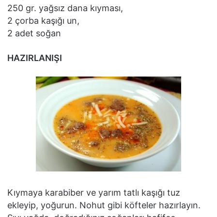
250 gr. yağsız dana kıyması,
2 çorba kaşığı un,
2 adet soğan
HAZIRLANIŞI
Kıymaya karabiber ve yarım tatlı kaşığı tuz
ekleyip, yoğurun. Nohut gibi köfteler hazırlayın.