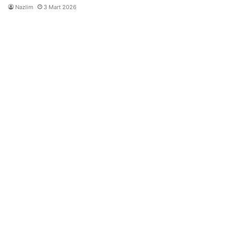
Nazlim
3 Mart 2026