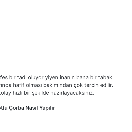
es bir tadı oluyor yiyen inanın bana bir tabak
ında hafif olması bakımından çok tercih edilir.
olay hızlı bir şekilde hazırlayacaksınız.
tlu Çorba Nasıl Yapılır