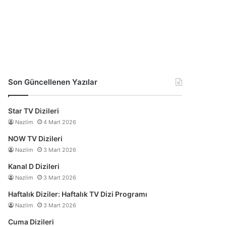
Son Güncellenen Yazılar
Star TV Dizileri
Nazlim
4 Mart 2026
NOW TV Dizileri
Nazlim
3 Mart 2026
Kanal D Dizileri
Nazlim
3 Mart 2026
Haftalık Diziler: Haftalık TV Dizi Programı
Nazlim
3 Mart 2026
Cuma Dizileri