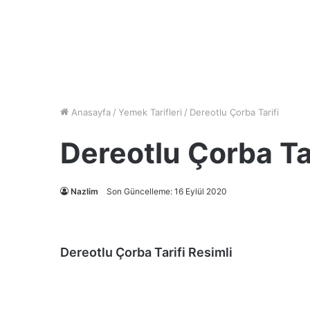
Anasayfa
/
Yemek Tarifleri
/
Dereotlu Çorba Tarifi
Dereotlu Çorba Tar
Nazlim
Son Güncelleme: 16 Eylül 2020
Dereotlu Çorba Tarifi Resimli