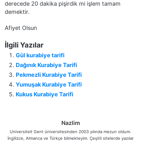
derecede 20 dakika pişirdik mi işlem tamam
demektir.
Afiyet Olsun
İlgili Yazılar
Gül kurabiye tarifi
Dağınık Kurabiye Tarifi
Pekmezli Kurabiye Tarifi
Yumuşak Kurabiye Tarifi
Kukus Kurabiye Tarifi
Nazlim
Universiteit Gent üniversitesinden 2003 yılında mezun oldum.
İngilizce, Almanca ve Türkçe bilmekteyim. Çeşitli sitelerde yazılar