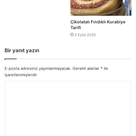
Çikolatalı Fındıklı Kurabiye
Tarifi
3 Eylül 2020
Bir yanıt yazın
E-posta adresiniz yayınlanmayacak.
Gerekli alanlar
*
ile
işaretlenmişlerdir