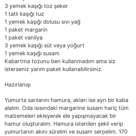
3 yemek kaşığı toz şeker
1 tatlı kaşığı tuz
1 yemek kaşığı dolusu sıvı yağ
1 paket margarin
1 paket vanilya
3 yemek kaşığı süt veya yoğurt
1 yemek kaşığı susam
Kabartma tozunu ben kullanmadım ama siz
isterseniz yarım paket kullanabilirsiniz.
Hazırlanışı
Yumurta sarılarını hamura, akları ise ayrı bir kaba
alalım. Oda ısısındaki margarine susam hariç tüm
malzemeleri ekleyerek ele yapışmayacak bir
hamur oluşturalım. Hamura istenilen şekli verip
yumurtanın akını sürelim ve susam serpelim. 170