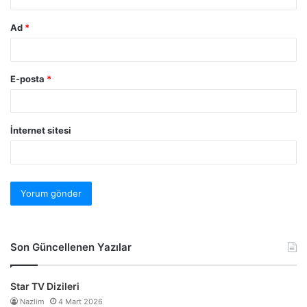
Ad
*
E-posta
*
İnternet sitesi
Son Güncellenen Yazılar
Star TV Dizileri
Nazlim
4 Mart 2026