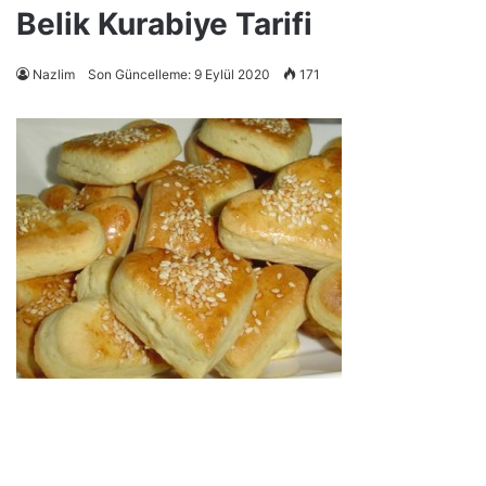
Belik Kurabiye Tarifi
Nazlim
Son Güncelleme: 9 Eylül 2020
171