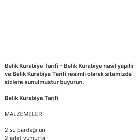
Belik Kurabiye Tarifi – Belik Kurabiye nasil yapilir
ve Belik Kurabiye Tarifi resimli olarak sitemizde
sizlere sunulmustur buyurun.
Belik Kurabiye Tarifi
MALZEMELER
2 su bardağı un
2 adet yumurta