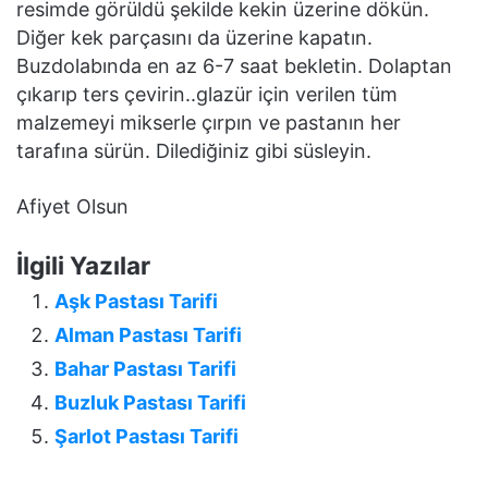
resimde görüldü şekilde kekin üzerine dökün.
Diğer kek parçasını da üzerine kapatın.
Buzdolabında en az 6-7 saat bekletin. Dolaptan
çıkarıp ters çevirin..glazür için verilen tüm
malzemeyi mikserle çırpın ve pastanın her
tarafına sürün. Dilediğiniz gibi süsleyin.
Afiyet Olsun
İlgili Yazılar
Aşk Pastası Tarifi
Alman Pastası Tarifi
Bahar Pastası Tarifi
Buzluk Pastası Tarifi
Şarlot Pastası Tarifi