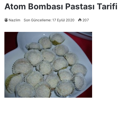
Atom Bombası Pastası Tarifi
Nazlim
Son Güncelleme: 17 Eylül 2020
207