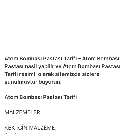
Atom Bombası Pastası Tarifi – Atom Bombası
Pastası nasil yapilir ve Atom Bombası Pastası
Tarifi resimli olarak sitemizde sizlere
sunulmustur buyurun.
Atom Bombası Pastası Tarifi
MALZEMELER
KEK İÇİN MALZEME;