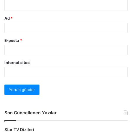
Ad
*
E-posta
*
İnternet sitesi
Son Güncellenen Yazılar
Star TV Dizileri