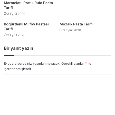
Marmelatlı Pratik Rulo Pasta
Tarifi
3 Eylül 2020
Böğürtlenli Milföy Pastası
Mozaik Pasta Tarifi
Tarifi
3 Eylül 2020
3 Eylül 2020
Bir yanıt yazın
E-posta adresiniz yayınlanmayacak.
Gerekli alanlar
*
ile
işaretlenmişlerdir