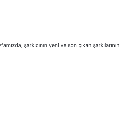
famızda, şarkıcının yeni ve son çıkan şarkılarının