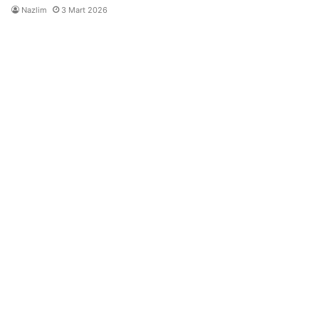
Nazlim
3 Mart 2026