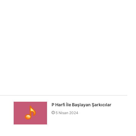
P Harfi İle Başlayan Şarkıcılar
5 Nisan 2024