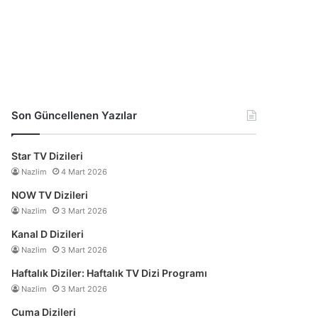
Son Güncellenen Yazılar
Star TV Dizileri
Nazlim
4 Mart 2026
NOW TV Dizileri
Nazlim
3 Mart 2026
Kanal D Dizileri
Nazlim
3 Mart 2026
Haftalık Diziler: Haftalık TV Dizi Programı
Nazlim
3 Mart 2026
Cuma Dizileri