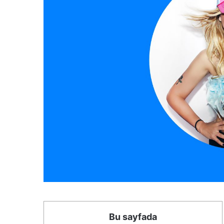
Bu sayfada