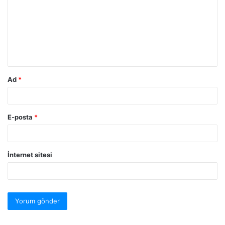
Ad
*
E-posta
*
İnternet sitesi