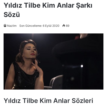
Yıldız Tilbe Kim Anlar Şarkı
Sözü
Nazlim
Son Güncelleme: 6 Eylül 2020
89
Yıldız Tilbe Kim Anlar Sözleri