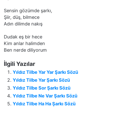
Sensin gözümde şarkı,
Şiir, düş, bilmece
Adın dilimde nakış
Dudak eş bir hece
Kim anlar halimden
Ben nerde diliyorum
İlgili Yazılar
Yıldız Tilbe Yar Yar Şarkı Sözü
Yıldız Tilbe Yar Şarkı Sözü
Yıldız Tilbe Sor Şarkı Sözü
Yıldız Tilbe Ne Var Şarkı Sözü
Yıldız Tilbe Ha Ha Şarkı Sözü