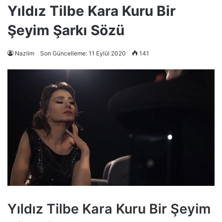
Yıldız Tilbe Kara Kuru Bir
Şeyim Şarkı Sözü
Nazlim
Son Güncelleme: 11 Eylül 2020
141
Yıldız Tilbe Kara Kuru Bir Şeyim