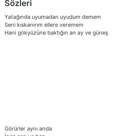
Sözleri
Yatağında uyumadan uyudum demem
Seni kıskanırım ellere veremem
Hani gökyüzüne baktığın an ay ve güneş
Görürler aynı anda