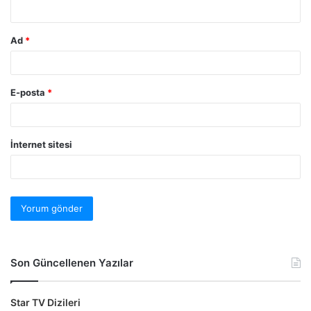
Ad
*
E-posta
*
İnternet sitesi
Son Güncellenen Yazılar
Star TV Dizileri