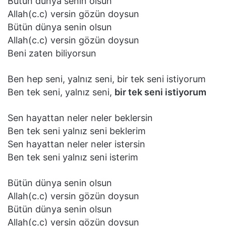
Bütün dünya senin olsun
Allah(c.c) versin gözün doysun
Bütün dünya senin olsun
Allah(c.c) versin gözün doysun
Beni zaten biliyorsun
Ben hep seni, yalnız seni, bir tek seni istiyorum
Ben tek seni, yalnız seni,
bir tek seni istiyorum
Sen hayattan neler neler beklersin
Ben tek seni yalnız seni beklerim
Sen hayattan neler neler istersin
Ben tek seni yalnız seni isterim
Bütün dünya senin olsun
Allah(c.c) versin gözün doysun
Bütün dünya senin olsun
Allah(c.c) versin gözün doysun