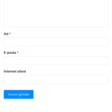
Ad
*
E-posta
*
İnternet sitesi