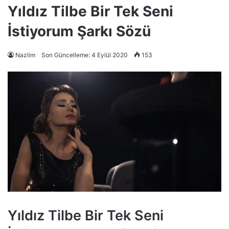
Yıldız Tilbe Bir Tek Seni
İstiyorum Şarkı Sözü
Nazlim
Son Güncelleme: 4 Eylül 2020
153
Yıldız Tilbe Bir Tek Seni