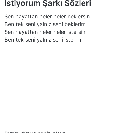
İstiyorum Şarkı Sözleri
Sen hayattan neler neler beklersin
Ben tek seni yalnız seni beklerim
Sen hayattan neler neler istersin
Ben tek seni yalnız seni isterim