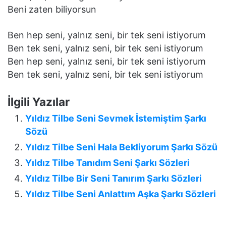
Beni zaten biliyorsun
Ben hep seni, yalnız seni, bir tek seni istiyorum
Ben tek seni, yalnız seni, bir tek seni istiyorum
Ben hep seni, yalnız seni, bir tek seni istiyorum
Ben tek seni, yalnız seni, bir tek seni istiyorum
İlgili Yazılar
Yıldız Tilbe Seni Sevmek İstemiştim Şarkı
Sözü
Yıldız Tilbe Seni Hala Bekliyorum Şarkı Sözü
Yıldız Tilbe Tanıdım Seni Şarkı Sözleri
Yıldız Tilbe Bir Seni Tanırım Şarkı Sözleri
Yıldız Tilbe Seni Anlattım Aşka Şarkı Sözleri