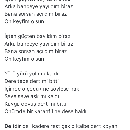
Arka bahçeye yayıldım biraz
Bana sorsan açıldım biraz
Oh keyfim olsun
İşten güçten bayıldım biraz
Arka bahçeye yayıldım biraz
Bana sorsan açıldım biraz
Oh keyfim olsun
Yürü yürü yol mu kaldı
Dere tepe dert mi bitti
İçimde o çocuk ne söylese haklı
Seve seve aşk mı kaldı
Kavga dövüş dert mi bitti
Önümde bir karanfil ne dese haklı
Delidir
deli kadere rest çekip kalbe dert koyan