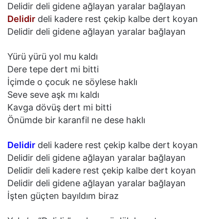
Delidir deli gidene ağlayan yaralar bağlayan
Delidir
deli kadere rest çekip kalbe dert koyan
Delidir deli gidene ağlayan yaralar bağlayan
Yürü yürü yol mu kaldı
Dere tepe dert mi bitti
İçimde o çocuk ne söylese haklı
Seve seve aşk mı kaldı
Kavga dövüş dert mi bitti
Önümde bir karanfil ne dese haklı
Delidir
deli kadere rest çekip kalbe dert koyan
Delidir deli gidene ağlayan yaralar bağlayan
Delidir deli kadere rest çekip kalbe dert koyan
Delidir deli gidene ağlayan yaralar bağlayan
İşten güçten bayıldım biraz