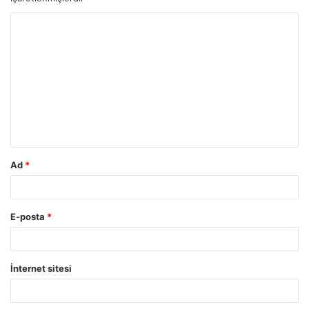
Ad
*
E-posta
*
İnternet sitesi