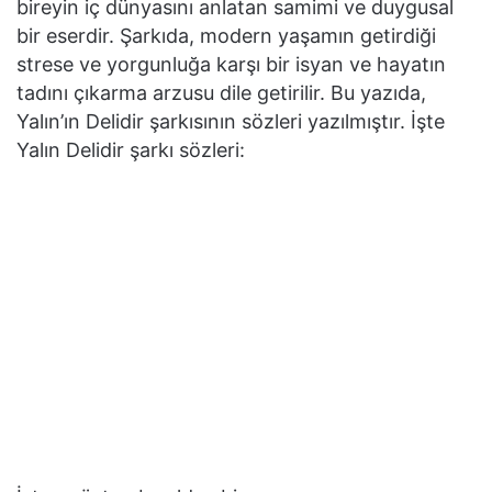
bireyin iç dünyasını anlatan samimi ve duygusal
bir eserdir. Şarkıda, modern yaşamın getirdiği
strese ve yorgunluğa karşı bir isyan ve hayatın
tadını çıkarma arzusu dile getirilir. Bu yazıda,
Yalın’ın Delidir şarkısının sözleri yazılmıştır. İşte
Yalın Delidir şarkı sözleri: