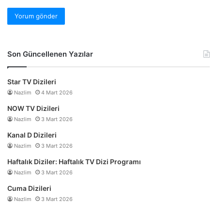
Son Güncellenen Yazılar
Star TV Dizileri
Nazlim
4 Mart 2026
NOW TV Dizileri
Nazlim
3 Mart 2026
Kanal D Dizileri
Nazlim
3 Mart 2026
Haftalık Diziler: Haftalık TV Dizi Programı
Nazlim
3 Mart 2026
Cuma Dizileri
Nazlim
3 Mart 2026