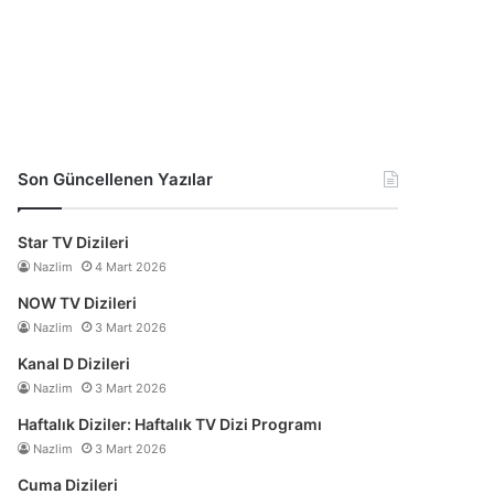
Son Güncellenen Yazılar
Star TV Dizileri
Nazlim
4 Mart 2026
NOW TV Dizileri
Nazlim
3 Mart 2026
Kanal D Dizileri
Nazlim
3 Mart 2026
Haftalık Diziler: Haftalık TV Dizi Programı
Nazlim
3 Mart 2026
Cuma Dizileri