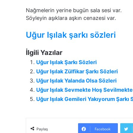
Nağmelerin yerine bugün sala sesi var.
Söyleyin aşıklara aşkın cenazesi var.
Uğur Işılak şarkı sözleri
İlgili Yazılar
Uğur Işılak Şarkı Sözleri
Uğur Işılak Zülfikar Şarkı Sözleri
Uğur Işılak Yalanda Olsa Sözleri
Uğur Işılak Sevmekte Hoş Sevilmekte
Uğur Işılak Gemileri Yakıyorum Şarkı 
Facebook
Paylaş