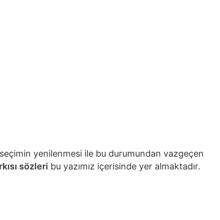
ra seçimin yenilenmesi ile bu durumundan vazgeçen
kısı sözleri
bu yazımız içerisinde yer almaktadır.