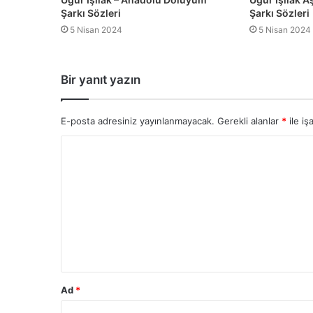
Şarkı Sözleri
Şarkı Sözleri
5 Nisan 2024
5 Nisan 2024
Bir yanıt yazın
E-posta adresiniz yayınlanmayacak.
Gerekli alanlar
*
ile iş
Ad
*