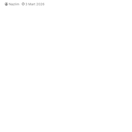
Nazlim
3 Mart 2026