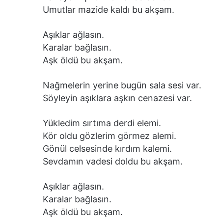
Umutlar mazide kaldı bu akşam.
Aşıklar ağlasın.
Karalar bağlasın.
Aşk öldü bu akşam.
Nağmelerin yerine bugün sala sesi var.
Söyleyin aşıklara aşkın cenazesi var.
Yükledim sırtıma derdi elemi.
Kör oldu gözlerim görmez alemi.
Gönül celsesinde kırdım kalemi.
Sevdamın vadesi doldu bu akşam.
Aşıklar ağlasın.
Karalar bağlasın.
Aşk öldü bu akşam.