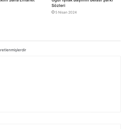
Sözleri
5 Nisan 2024
aretlenmişlerdir