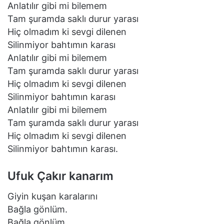
Anlatılır gibi mi bilemem
Tam şuramda saklı durur yarası
Hiç olmadım ki sevgi dilenen
Silinmiyor bahtımın karası
Anlatılır gibi mi bilemem
Tam şuramda saklı durur yarası
Hiç olmadım ki sevgi dilenen
Silinmiyor bahtımın karası
Anlatılır gibi mi bilemem
Tam şuramda saklı durur yarası
Hiç olmadım ki sevgi dilenen
Silinmiyor bahtımın karası.
Ufuk Çakır kanarım
Giyin kuşan karalarını
Bağla gönlüm.
Bağla gönlüm