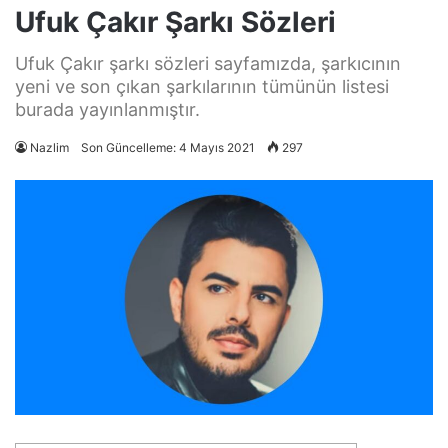
Ufuk Çakır Şarkı Sözleri
Ufuk Çakır şarkı sözleri sayfamızda, şarkıcının
yeni ve son çıkan şarkılarının tümünün listesi
burada yayınlanmıştır.
Nazlim
Son Güncelleme: 4 Mayıs 2021
297