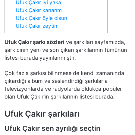
Ufuk Çakır iyi yaka
Ufuk Çakır kanarım
Ufuk Çakır öyle olsun
Ufuk Çakır zeytin
Ufuk Çakır şarkı sözleri
ve şarkıları sayfamızda,
şarkıcının yeni ve son çıkan şarkılarının tümünün
listesi burada yayınlanmıştır.
Çok fazla şarkısı bilinmese de kendi zamanında
çıkardığı albüm ve seslendirdiği şarkılarla
televizyonlarda ve radyolarda oldukça popüler
olan Ufuk Çakır’ın şarkılarının listesi burada.
Ufuk Çakır şarkıları
Ufuk Çakır sen ayrılığı seçtin