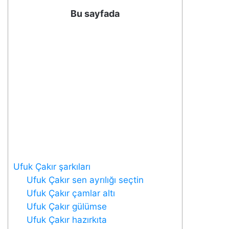
Bu sayfada
Ufuk Çakır şarkıları
Ufuk Çakır sen ayrılığı seçtin
Ufuk Çakır çamlar altı
Ufuk Çakır gülümse
Ufuk Çakır hazırkıta