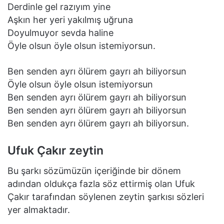
Derdinle gel razıyım yine
Aşkın her yeri yakılmış uğruna
Doyulmuyor sevda haline
Öyle olsun öyle olsun istemiyorsun.
Ben senden ayrı ölürem gayrı ah biliyorsun
Öyle olsun öyle olsun istemiyorsun
Ben senden ayrı ölürem gayrı ah biliyorsun
Ben senden ayrı ölürem gayrı ah biliyorsun
Ben senden ayrı ölürem gayrı ah biliyorsun.
Ufuk Çakır zeytin
Bu şarkı sözümüzün içeriğinde bir dönem
adından oldukça fazla söz ettirmiş olan Ufuk
Çakır tarafından söylenen zeytin şarkısı sözleri
yer almaktadır.