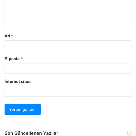
Ad
*
E-posta
*
İnternet sitesi
Son Güncellenen Yazılar