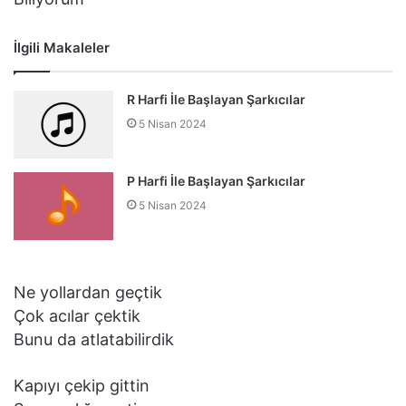
İlgili Makaleler
R Harfi İle Başlayan Şarkıcılar
5 Nisan 2024
P Harfi İle Başlayan Şarkıcılar
5 Nisan 2024
Ne yollardan geçtik
Çok acılar çektik
Bunu da atlatabilirdik
Kapıyı çekip gittin