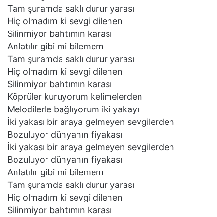
Tam şuramda saklı durur yarası
Hiç olmadım ki sevgi dilenen
Silinmiyor bahtımın karası
Anlatılır gibi mi bilemem
Tam şuramda saklı durur yarası
Hiç olmadım ki sevgi dilenen
Silinmiyor bahtımın karası
Köprüler kuruyorum kelimelerden
Melodilerle bağlıyorum iki yakayı
İki yakası bir araya gelmeyen sevgilerden
Bozuluyor dünyanın fiyakası
İki yakası bir araya gelmeyen sevgilerden
Bozuluyor dünyanın fiyakası
Anlatılır gibi mi bilemem
Tam şuramda saklı durur yarası
Hiç olmadım ki sevgi dilenen
Silinmiyor bahtımın karası