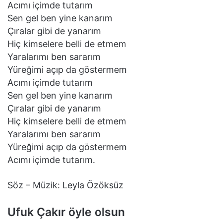
Acımı içimde tutarım
Sen gel ben yine kanarım
Çıralar gibi de yanarım
Hiç kimselere belli de etmem
Yaralarımı ben sararım
Yüreğimi açıp da göstermem
Acımı içimde tutarım
Sen gel ben yine kanarım
Çıralar gibi de yanarım
Hiç kimselere belli de etmem
Yaralarımı ben sararım
Yüreğimi açıp da göstermem
Acımı içimde tutarım.
Söz – Müzik: Leyla Özöksüz
Ufuk Çakır öyle olsun