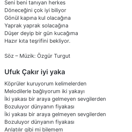
Seni beni tanıyan herkes
Döneceğini çok iyi biliyor
Gönül kapına kul olacağına
Yaprak yaprak solacağına
Düşer deyip bir gün kucağıma
Hazır kıta teşrifini bekliyor.
Söz – Müzik: Özgür Turgut
Ufuk Çakır iyi yaka
Köprüler kuruyorum kelimelerden
Melodilerle bağlıyorum iki yakayı
İki yakası bir araya gelmeyen sevgilerden
Bozuluyor dünyanın fiyakası
İki yakası bir araya gelmeyen sevgilerden
Bozuluyor dünyanın fiyakası
Anlatılır gibi mi bilemem