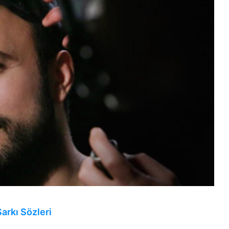
Şarkı Sözleri