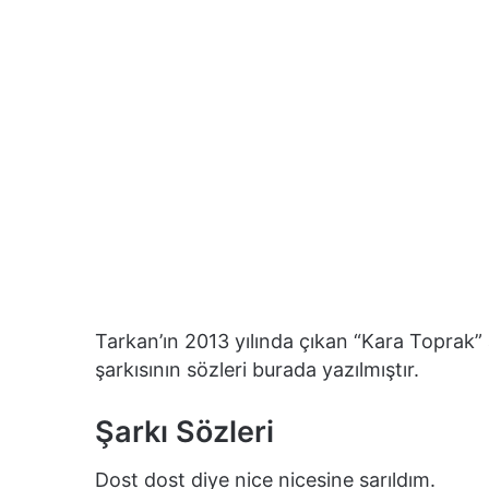
Tarkan’ın 2013 yılında çıkan “Kara Toprak” 
şarkısının sözleri burada yazılmıştır.
Şarkı Sözleri
Dost dost diye nice nicesine sarıldım.