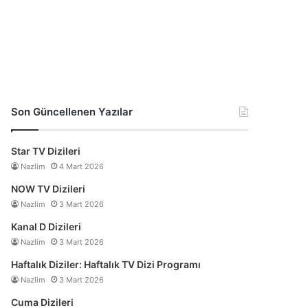
Son Güncellenen Yazılar
Star TV Dizileri
Nazlim
4 Mart 2026
NOW TV Dizileri
Nazlim
3 Mart 2026
Kanal D Dizileri
Nazlim
3 Mart 2026
Haftalık Diziler: Haftalık TV Dizi Programı
Nazlim
3 Mart 2026
Cuma Dizileri