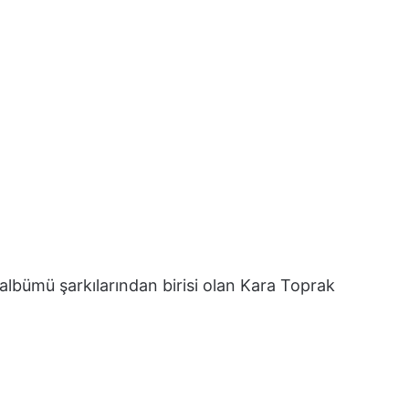
albümü şarkılarından birisi olan Kara Toprak