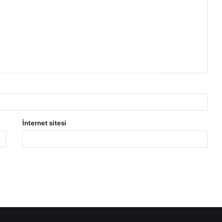
İnternet sitesi