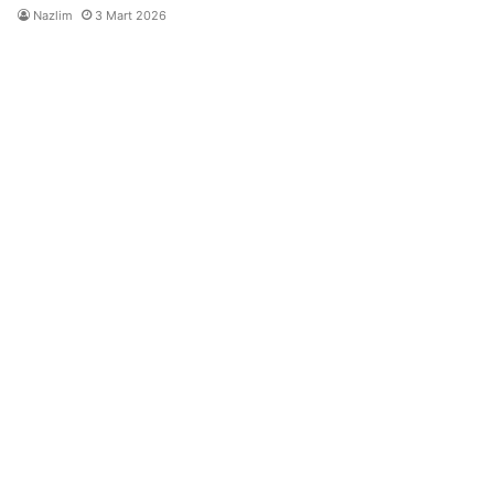
Nazlim
3 Mart 2026