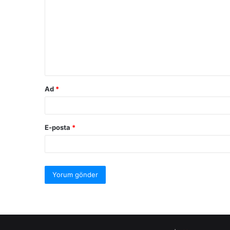
Ad
*
E-posta
*