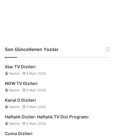
Son Güncellenen Yazılar
Star TV Dizileri
Nazlim
4 Mart 2026
NOW TV Dizileri
Nazlim
3 Mart 2026
Kanal D Dizileri
Nazlim
3 Mart 2026
Haftalık Diziler: Haftalık TV Dizi Programı
Nazlim
3 Mart 2026
Cuma Dizileri