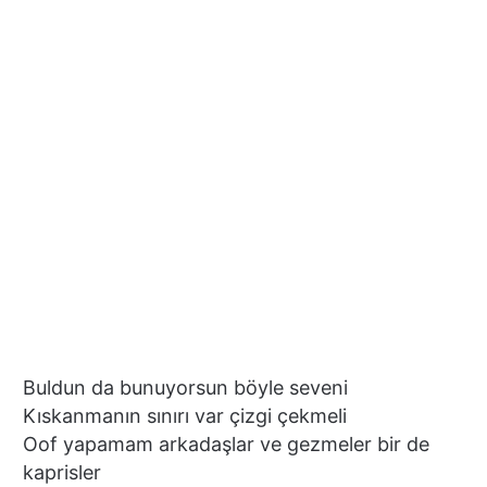
Buldun da bunuyorsun böyle seveni
Kıskanmanın sınırı var çizgi çekmeli
Oof yapamam arkadaşlar ve gezmeler bir de
kaprisler