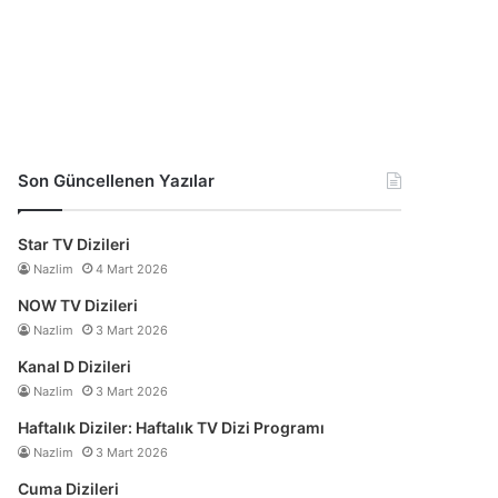
Son Güncellenen Yazılar
Star TV Dizileri
Nazlim
4 Mart 2026
NOW TV Dizileri
Nazlim
3 Mart 2026
Kanal D Dizileri
Nazlim
3 Mart 2026
Haftalık Diziler: Haftalık TV Dizi Programı
Nazlim
3 Mart 2026
Cuma Dizileri