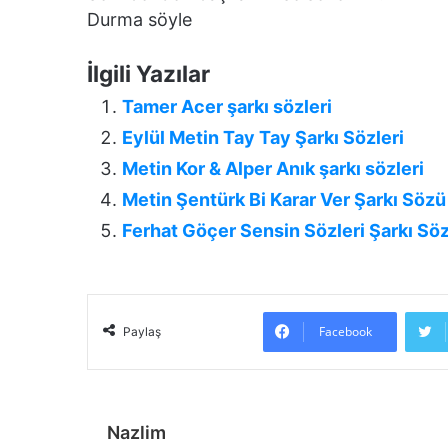
Durma söyle
İlgili Yazılar
Tamer Acer şarkı sözleri
Eylül Metin Tay Tay Şarkı Sözleri
Metin Kor & Alper Anık şarkı sözleri
Metin Şentürk Bi Karar Ver Şarkı Sözü
Ferhat Göçer Sensin Sözleri Şarkı Söz
Facebook
Paylaş
Nazlim