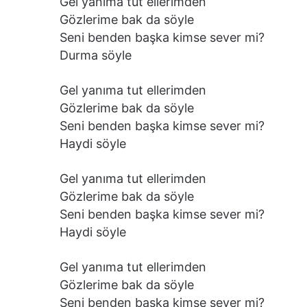
Gel yanıma tut ellerimden
Gözlerime bak da söyle
Seni benden başka kimse sever mi?
Durma söyle
Gel yanıma tut ellerimden
Gözlerime bak da söyle
Seni benden başka kimse sever mi?
Haydi söyle
Gel yanıma tut ellerimden
Gözlerime bak da söyle
Seni benden başka kimse sever mi?
Haydi söyle
Gel yanıma tut ellerimden
Gözlerime bak da söyle
Seni benden başka kimse sever mi?