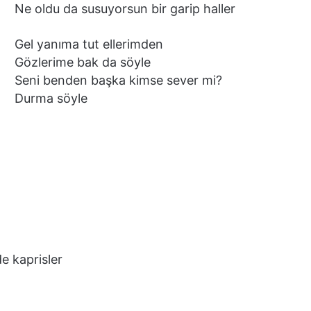
Ne oldu da susuyorsun bir garip haller
Gel yanıma tut ellerimden
Gözlerime bak da söyle
Seni benden başka kimse sever mi?
Durma söyle
e kaprisler