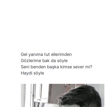
Gel yanıma tut ellerimden
Gözlerime bak da söyle
Seni benden başka kimse sever mi?
Haydi söyle