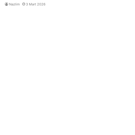
Nazlim
3 Mart 2026