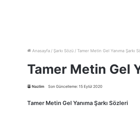
Anasayfa
/
Şarkı Sözü
/
Tamer Metin Gel Yanıma Şarkı Sö
Tamer Metin Gel Y
Nazlim
Son Güncelleme: 15 Eylül 2020
Tamer Metin Gel Yanıma Şarkı Sözleri