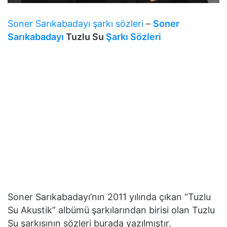
Soner Sarıkabadayı şarkı sözleri
–
Soner
Sarıkabadayı
Tuzlu Su
Şarkı Sözleri
Soner Sarıkabadayı’nın 2011 yılında çıkan “Tuzlu
Su Akustik” albümü şarkılarından birisi olan Tuzlu
Su şarkısının sözleri burada yazılmıştır.