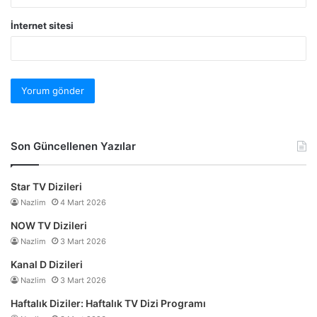
İnternet sitesi
Son Güncellenen Yazılar
Star TV Dizileri
Nazlim
4 Mart 2026
NOW TV Dizileri
Nazlim
3 Mart 2026
Kanal D Dizileri
Nazlim
3 Mart 2026
Haftalık Diziler: Haftalık TV Dizi Programı