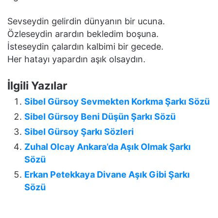
Sevseydin gelirdin dünyanın bir ucuna.
Özleseydin arardın bekledim boşuna.
İsteseydin çalardın kalbimi bir gecede.
Her hatayı yapardın aşık olsaydın.
İlgili Yazılar
Sibel Gürsoy Sevmekten Korkma Şarkı Sözü
Sibel Gürsoy Beni Düşün Şarkı Sözü
Sibel Gürsoy Şarkı Sözleri
Zuhal Olcay Ankara’da Aşık Olmak Şarkı
Sözü
Erkan Petekkaya Divane Aşık Gibi Şarkı
Sözü