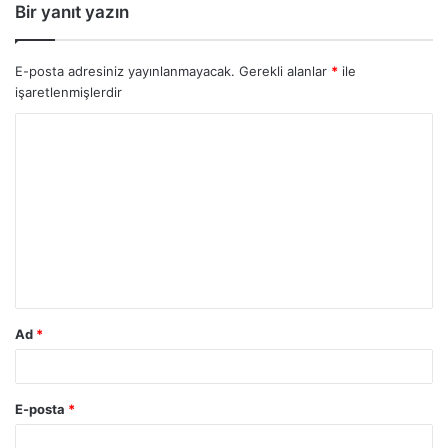
Bir yanıt yazın
E-posta adresiniz yayınlanmayacak.
Gerekli alanlar
*
ile
işaretlenmişlerdir
Ad
*
E-posta
*