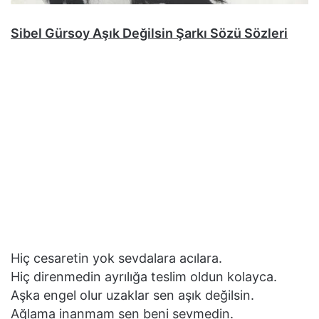
Sibel Gürsoy Aşık Değilsin Şarkı Sözü Sözleri
Hiç cesaretin yok sevdalara acılara.
Hiç direnmedin ayrılığa teslim oldun kolayca.
Aşka engel olur uzaklar sen aşık değilsin.
Ağlama inanmam sen beni sevmedin.