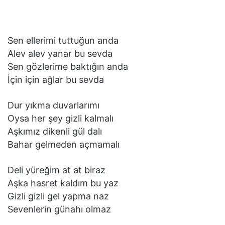
Sen ellerimi tuttuğun anda
Alev alev yanar bu sevda
Sen gözlerime baktığın anda
İçin için ağlar bu sevda
Dur yıkma duvarlarımı
Oysa her şey gizli kalmalı
Aşkımız dikenli gül dalı
Bahar gelmeden açmamalı
Deli yüreğim at at biraz
Aşka hasret kaldım bu yaz
Gizli gizli gel yapma naz
Sevenlerin günahı olmaz