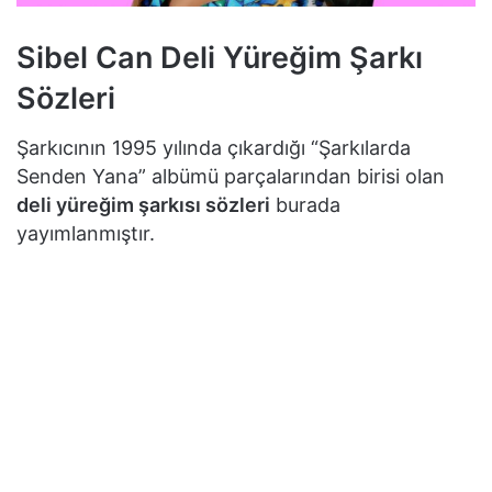
Sibel Can Deli Yüreğim Şarkı
Sözleri
Şarkıcının 1995 yılında çıkardığı “Şarkılarda
Senden Yana” albümü parçalarından birisi olan
deli yüreğim şarkısı sözleri
burada
yayımlanmıştır.