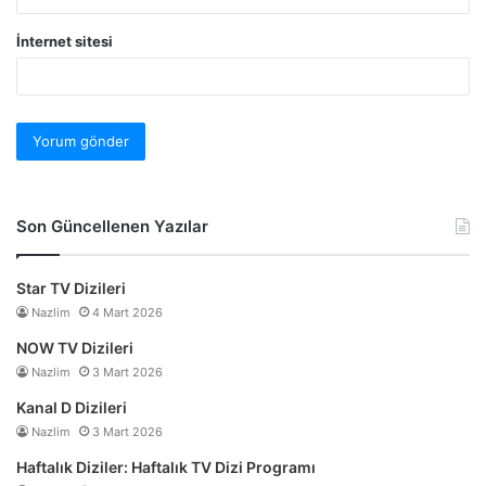
İnternet sitesi
Son Güncellenen Yazılar
Star TV Dizileri
Nazlim
4 Mart 2026
NOW TV Dizileri
Nazlim
3 Mart 2026
Kanal D Dizileri
Nazlim
3 Mart 2026
Haftalık Diziler: Haftalık TV Dizi Programı