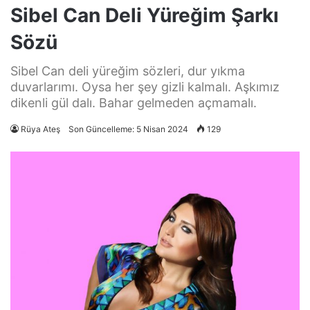
Sibel Can Deli Yüreğim Şarkı
Sözü
Sibel Can deli yüreğim sözleri, dur yıkma
duvarlarımı. Oysa her şey gizli kalmalı. Aşkımız
dikenli gül dalı. Bahar gelmeden açmamalı.
Rüya Ateş
Son Güncelleme: 5 Nisan 2024
129