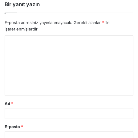
Bir yanıt yazın
E-posta adresiniz yayınlanmayacak.
Gerekli alanlar
*
ile
işaretlenmişlerdir
Ad
*
E-posta
*