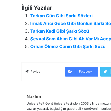
İlgili Yazılar
Tarkan Gün Gibi Şarkı Sözleri
Irmak Arıcı Gece Gibi Gönlün Şarkı Sö
Tarkan Kedi Gibi Şarkı Sözü
Şevval Sam Ahım Gibi Ah Var Mı Acep
Orhan Ölmez Canın Gibi Şarkı Sözü
Facebook
Paylaş
Nazlim
Universiteit Gent üniversitesinden 2003 yılında mezun 
yazılar yazarak başladığım gazetecilik serüvenini serb