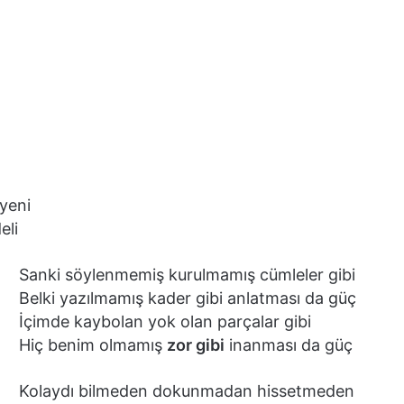
 yeni
eli
Sanki söylenmemiş kurulmamış cümleler gibi
Belki yazılmamış kader gibi anlatması da güç
İçimde kaybolan yok olan parçalar gibi
Hiç benim olmamış
zor gibi
inanması da güç
Kolaydı bilmeden dokunmadan hissetmeden