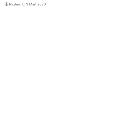
Nazlim
3 Mart 2026