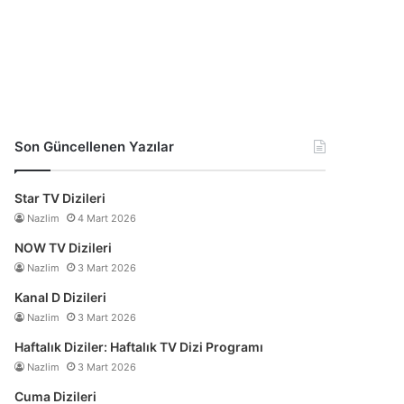
Son Güncellenen Yazılar
Star TV Dizileri
Nazlim
4 Mart 2026
NOW TV Dizileri
Nazlim
3 Mart 2026
Kanal D Dizileri
Nazlim
3 Mart 2026
Haftalık Diziler: Haftalık TV Dizi Programı
Nazlim
3 Mart 2026
Cuma Dizileri