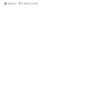
Nazlim
3 Mart 2026