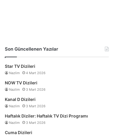
Son Güncellenen Yazılar
Star TV Dizileri
Nazlim
4 Mart 2026
NOW TV Dizileri
Nazlim
3 Mart 2026
Kanal D Dizileri
Nazlim
3 Mart 2026
Haftalık Diziler: Haftalık TV Dizi Programı
Nazlim
3 Mart 2026
Cuma Dizileri