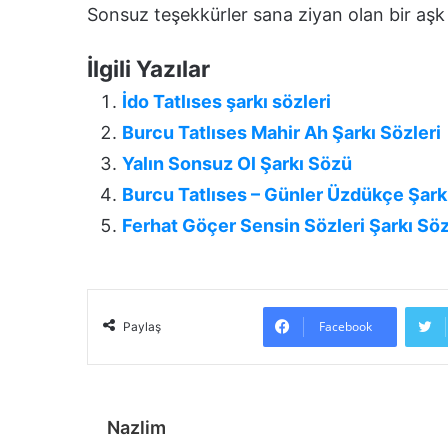
Sonsuz teşekkürler sana ziyan olan bir aşk 
İlgili Yazılar
İdo Tatlıses şarkı sözleri
Burcu Tatlıses Mahir Ah Şarkı Sözleri
Yalın Sonsuz Ol Şarkı Sözü
Burcu Tatlıses – Günler Üzdükçe Şark
Ferhat Göçer Sensin Sözleri Şarkı Söz
Facebook
Paylaş
Nazlim