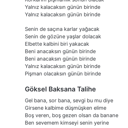
Yalnız kalacaksın günün birinde
Yalnız kalacaksın günün birinde
Senin de saçına karlar yağacak
Senin de gözüne yaşlar dolacak
Elbette kalbini biri yakacak
Beni anacaksın günün birinde
Beni anacaksın günün birinde
Yalnız kalacaksın günün birinde
Pişman olacaksın günün birinde
Göksel Baksana Talihe
Gel bana, sor bana, sevgi bu mu diye
Girsene kalbime düşmüşken elime
Boş veren, boş gezen olsan da banane
Ben sevemem kimseyi senin yerine