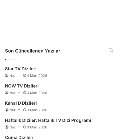
Son Güncellenen Yazılar
Star TV Dizileri
Nazlim
4 Mart 2026
NOW TV Dizileri
Nazlim
3 Mart 2026
Kanal D Dizileri
Nazlim
3 Mart 2026
Haftalık Diziler: Haftalık TV Dizi Programı
Nazlim
3 Mart 2026
Cuma Dizileri