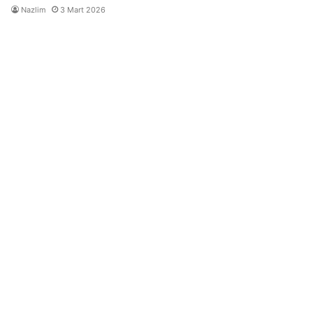
Nazlim
3 Mart 2026