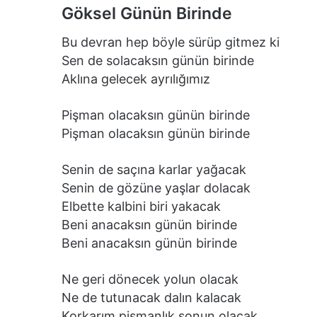
Göksel Günün Birinde
Bu devran hep böyle sürüp gitmez ki
Sen de solacaksın günün birinde
Aklına gelecek ayrılığımız
Pişman olacaksın günün birinde
Pişman olacaksın günün birinde
Senin de saçına karlar yağacak
Senin de gözüne yaşlar dolacak
Elbette kalbini biri yakacak
Beni anacaksın günün birinde
Beni anacaksın günün birinde
Ne geri dönecek yolun olacak
Ne de tutunacak dalın kalacak
Korkarım pişmanlık sonun olacak