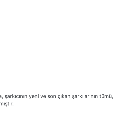
, şarkıcının yeni ve son çıkan şarkılarının tümü,
mıştır.