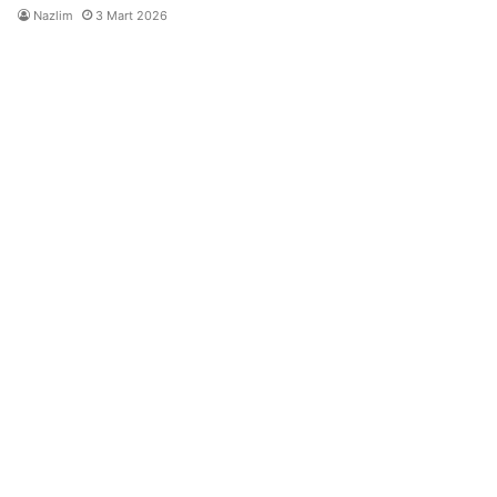
Nazlim
3 Mart 2026