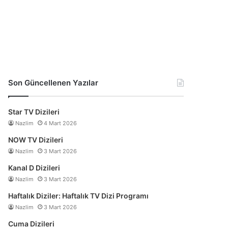
Son Güncellenen Yazılar
Star TV Dizileri
Nazlim
4 Mart 2026
NOW TV Dizileri
Nazlim
3 Mart 2026
Kanal D Dizileri
Nazlim
3 Mart 2026
Haftalık Diziler: Haftalık TV Dizi Programı
Nazlim
3 Mart 2026
Cuma Dizileri