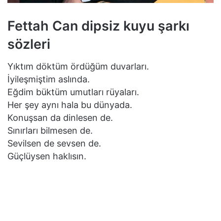
Fettah Can dipsiz kuyu şarkı
sözleri
Yıktım döktüm ördüğüm duvarları.
İyileşmiştim aslında.
Eğdim büktüm umutları rüyaları.
Her şey aynı hala bu dünyada.
Konuşsan da dinlesen de.
Sınırları bilmesen de.
Sevilsen de sevsen de.
Güçlüysen haklısın.